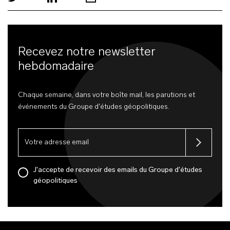
Recevez notre newsletter
hebdomadaire
Chaque semaine, dans votre boîte mail, les parutions et
événements du Groupe d'études géopolitiques.
J'accepte de recevoir des emails du Groupe d'études
géopolitiques