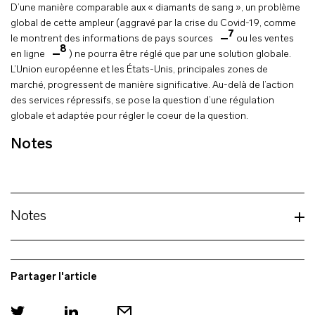
D’une manière comparable aux « diamants de sang », un problème
global de cette ampleur (aggravé par la crise du Covid-19, comme
7
le montrent des informations de pays sources
ou les ventes
8
en ligne
) ne pourra être réglé que par une solution globale.
L’Union européenne et les États-Unis, principales zones de
marché, progressent de manière significative. Au-delà de l’action
des services répressifs, se pose la question d’une régulation
globale et adaptée pour régler le coeur de la question.
Notes
Notes
Partager l'article