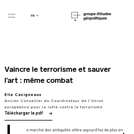
fr
Vaincre le terrorisme et sauver
l’art : même combat
Elie Cavigneaux
Ancien Conseiller du Coordinateur de l’Union
européenne pour la lutte contre le terrorisme
Télécharger le pdf
e marché des antiquités attire aujourd’hui de plus en