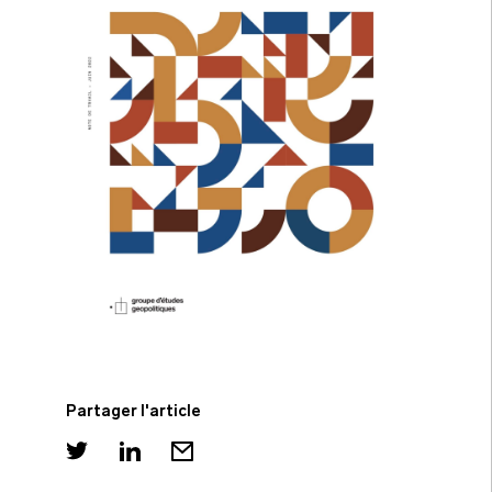
Partager l'article