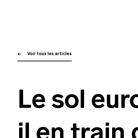
Voir tous les articles
Le sol eur
il en train