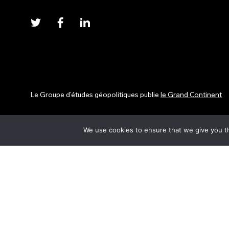
Le Groupe d’études géopolitiques publie
le Grand Continent
We use cookies to ensure that we give you th