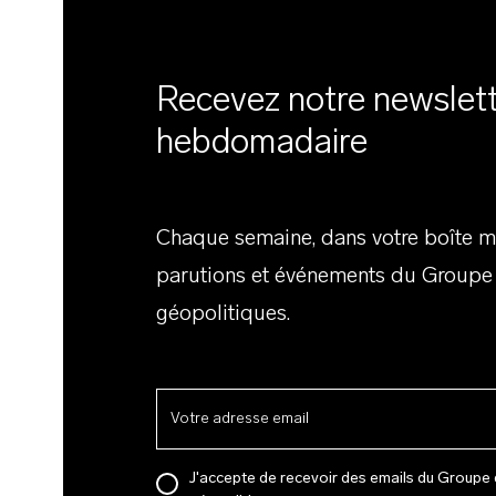
Recevez notre newslet
hebdomadaire
Chaque semaine, dans votre boîte ma
parutions et événements du Groupe
géopolitiques.
J'accepte de recevoir des emails du Groupe