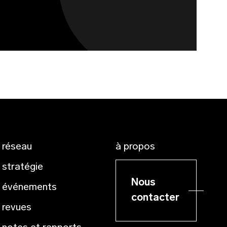
réseau
à propos
stratégie
Nous
événements
contacter
revues