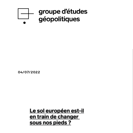
04/07/2022