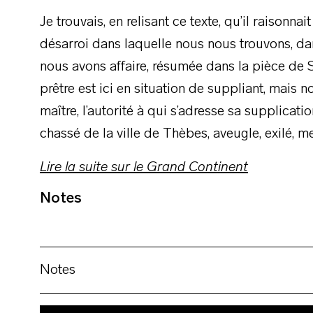
Je trouvais, en relisant ce texte, qu’il raisonna
désarroi dans laquelle nous nous trouvons, d
nous avons affaire, résumée dans la pièce de S
prêtre est ici en situation de suppliant, mais no
maître, l’autorité à qui s’adresse sa supplicati
chassé de la ville de Thèbes, aveugle, exilé, 
Lire la suite sur le Grand Continent
Notes
Notes