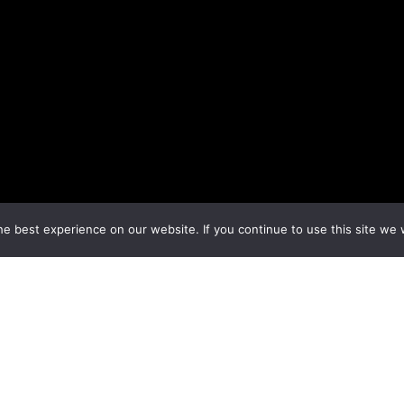
e best experience on our website. If you continue to use this site we w