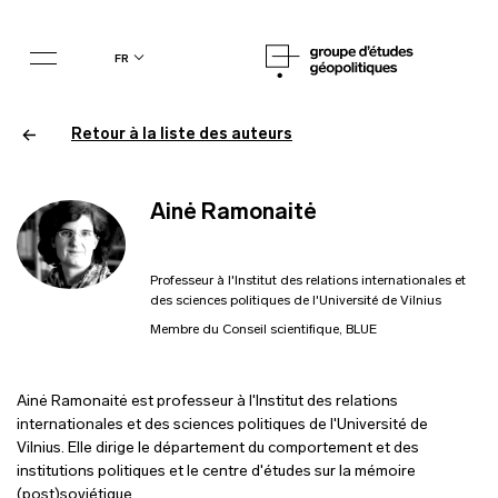
fr
Retour à la liste des auteurs
Ainė Ramonaitė
Professeur à l'Institut des relations internationales et
des sciences politiques de l'Université de Vilnius
Membre du Conseil scientifique, BLUE
Ainė Ramonaitė est professeur à l'Institut des relations
internationales et des sciences politiques de l'Université de
Vilnius. Elle dirige le département du comportement et des
institutions politiques et le centre d'études sur la mémoire
(post)soviétique.