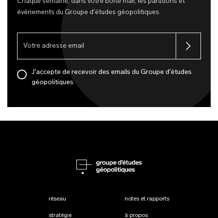
Chaque semaine, dans votre boîte mail, les parutions et
événements du Groupe d'études géopolitiques.
J'accepte de recevoir des emails du Groupe d'études
géopolitiques
réseau
notes et rapports
stratégie
à propos