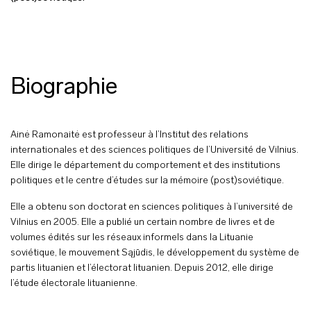
Biographie
Ainė Ramonaitė est professeur à l’Institut des relations
internationales et des sciences politiques de l’Université de Vilnius.
Elle dirige le département du comportement et des institutions
politiques et le centre d’études sur la mémoire (post)soviétique.
Elle a obtenu son doctorat en sciences politiques à l’université de
Vilnius en 2005. Elle a publié un certain nombre de livres et de
volumes édités sur les réseaux informels dans la Lituanie
soviétique, le mouvement Sąjūdis, le développement du système de
partis lituanien et l’électorat lituanien. Depuis 2012, elle dirige
l’étude électorale lituanienne.