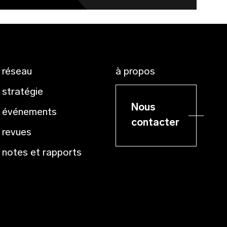
réseau
à propos
stratégie
Nous
événements
contacter
revues
notes et rapports