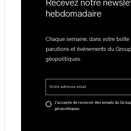
Recevez notre newsle
hebdomadaire
Chaque semaine, dans votre boîte m
parutions et événements du Group
géopolitiques.
J'accepte de recevoir des emails du Grou
géopolitiques