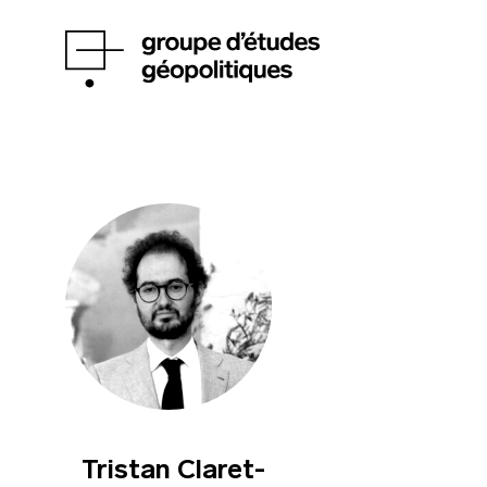
Tristan Claret-