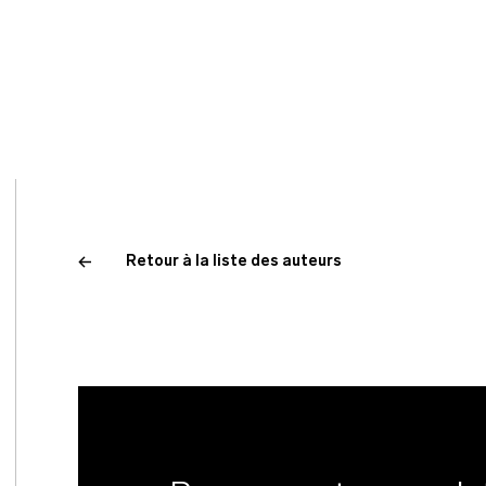
Retour à la liste des auteurs