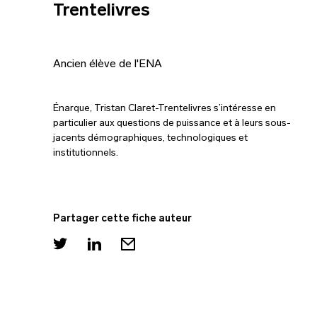
Trentelivres
Ancien élève de l'ENA
Énarque, Tristan Claret-Trentelivres s’intéresse en
particulier aux questions de puissance et à leurs sous-
jacents démographiques, technologiques et
institutionnels.
Partager cette fiche auteur