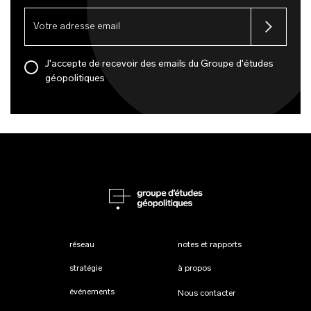
J'accepte de recevoir des emails du Groupe d'études
géopolitiques
réseau
notes et rapports
stratégie
à propos
événements
Nous contacter