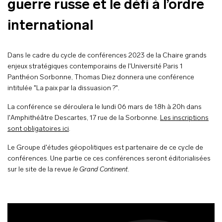
guerre russe et le défi à l’ordre
international
Dans le cadre du cycle de conférences 2023 de la Chaire grands
enjeux stratégiques contemporains de l'Université Paris 1
Panthéon Sorbonne, Thomas Diez donnera une conférence
intitulée "La paix par la dissuasion ?".
La conférence se déroulera le lundi 06 mars de 18h à 20h dans
l'Amphithéâtre Descartes, 17 rue de la Sorbonne.
Les inscriptions
sont obligatoires ici
.
Le Groupe d'études géopolitiques est partenaire de ce cycle de
conférences. Une partie ce ces conférences seront éditorialisées
sur le site de la revue
le Grand Continent
.