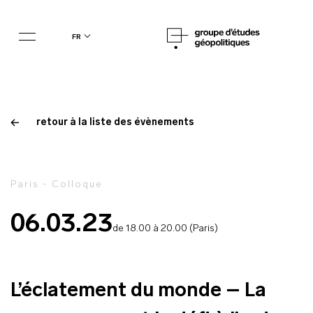
fr
retour à la liste des évènements
Paris - Colloque
06.03.23
de 18.00 à 20.00 (Paris)
L’éclatement du monde – La