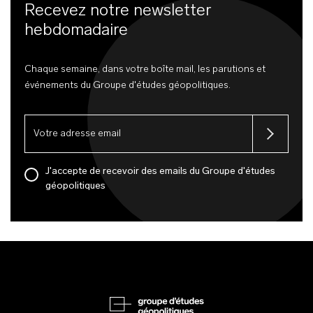
Recevez notre newsletter
hebdomadaire
Chaque semaine, dans votre boîte mail, les parutions et
événements du Groupe d'études géopolitiques.
J'accepte de recevoir des emails du Groupe d'études
géopolitiques