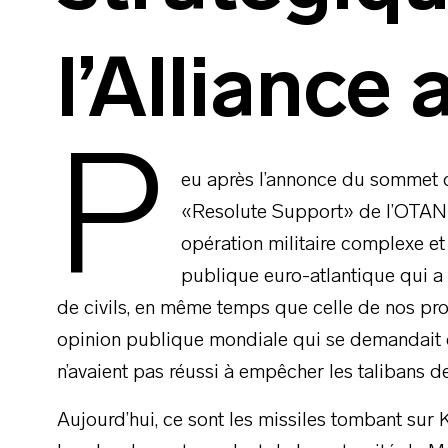
l’Alliance 
P
eu après l’annonce du sommet de
«Resolute Support» de l’OTAN e
opération militaire complexe e
publique euro-atlantique qui a a
de civils, en même temps que celle de nos pro
opinion publique mondiale qui se demandait c
n’avaient pas réussi à empêcher les talibans d
Aujourd’hui, ce sont les missiles tombant sur 