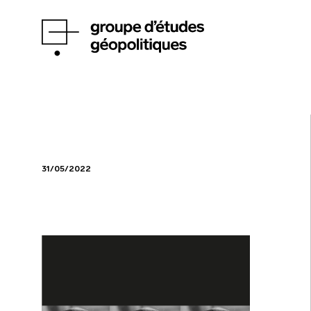
31/05/2022