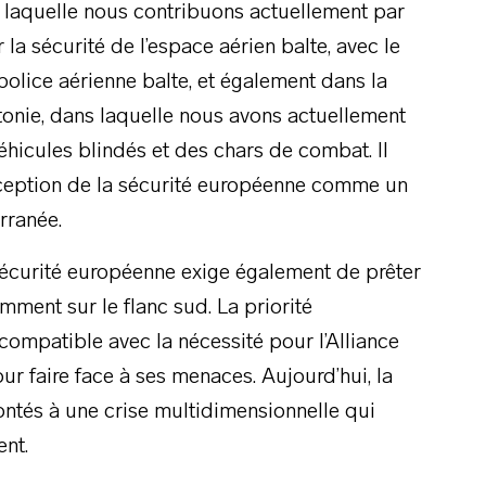
 de laquelle nous contribuons actuellement par
 la sécurité de l’espace aérien balte, avec le
olice aérienne balte, et également dans la
tonie, dans laquelle nous avons actuellement
hicules blindés et des chars de combat. Il
onception de la sécurité européenne comme un
rranée.
écurité européenne exige également de prêter
mment sur le flanc sud. La priorité
e compatible avec la nécessité pour l’Alliance
 faire face à ses menaces. Aujourd’hui, la
ontés à une crise multidimensionnelle qui
ent.