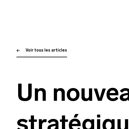
Voir tous les articles
Un nouvea
stratégiq