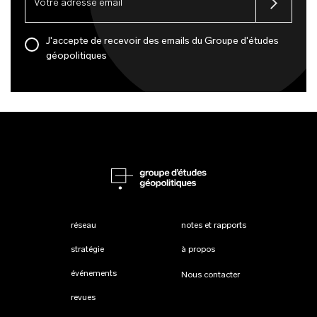
J'accepte de recevoir des emails du Groupe d'études
géopolitiques
réseau
notes et rapports
stratégie
à propos
événements
Nous contacter
revues