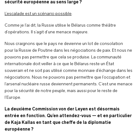
sécurité européenne au sens large ?
L’escalade est un scénario possible
.
Comme je l’ai dit, la Russie utilise le Bélarus comme théâtre
d’opérations. Il s’agit d’une menace majeure.
Nous craignons que le pays ne devienne un lot de consolation
pour la Russie de Poutine dans les négociations de paix. Et nous ne
pouvons pas permettre que cela se produise. La communauté
internationale doit veiller à ce que le Bélarus reste un État
souverain et ne soit pas utilisé comme monnaie d’échange dans les
négociations. Nous ne pouvons pas permettre que l’occupation et
l’arsenal nucléaire russe deviennent permanents. C’est une menace
pour la sécurité de notre peuple, mais aussi pour le reste de
l’Europe.
La deuxième Commission von der Leyen est désormais
entrée en fonction. Qu’en attendez-vous — et en particulier
de Kaja Kallas en tant que cheffe de la diplomatie
européenne ?