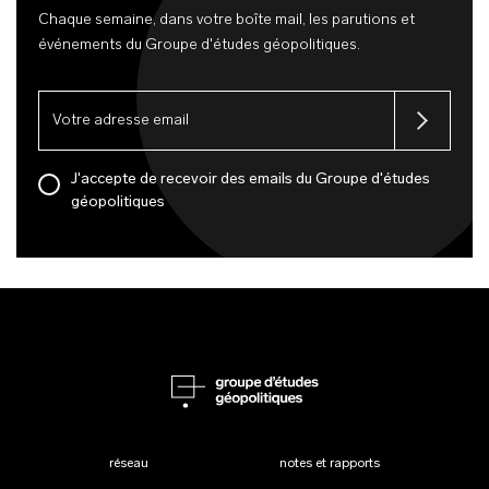
Chaque semaine, dans votre boîte mail, les parutions et
événements du Groupe d'études géopolitiques.
J'accepte de recevoir des emails du Groupe d'études
géopolitiques
réseau
notes et rapports