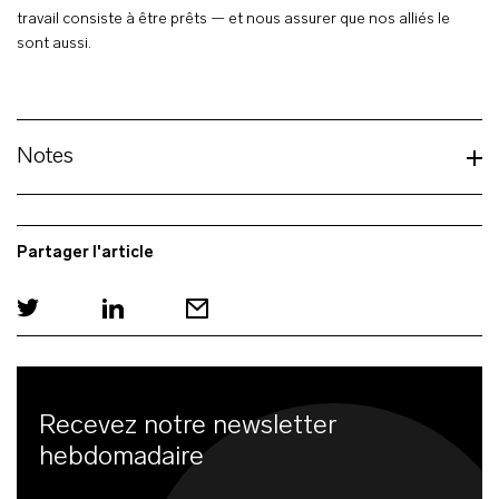
travail consiste à être prêts — et nous assurer que nos alliés le
sont aussi.
Notes
Partager l'article
Recevez notre newsletter
hebdomadaire