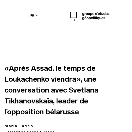
fr
«Après Assad, le temps de
Loukachenko viendra», une
conversation avec Svetlana
Tikhanovskaïa, leader de
l’opposition bélarusse
Maria Tadeo