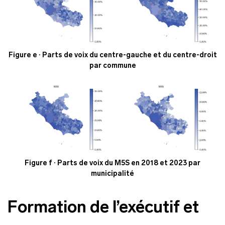
Figure e · Parts de voix du centre-gauche et du centre-droit
par commune
Figure f · Parts de voix du M5S en 2018 et 2023 par
municipalité
Formation de l’exécutif et