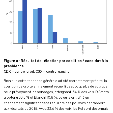
Figure a · Résultat de l’élection par coalition / candidat à la
présidence
CDX = centre-droit, CSX = centre-gauche
Bien que cette tendance générale ait été correctement prédite, la
coalition de droite a finalement recueilli beaucoup plus de voix que
ne le prévoyaient les sondages, atteignant 54 % des voix. D’Amato
a obtenu 33,5 % et Bianchi 10,8 %, ce qui a entraîné un
changement significatif dans l’équilibre des pouvoirs par rapport
aux résultats de 2018. Avec 33,6 % des voix, les FdI sont désormais