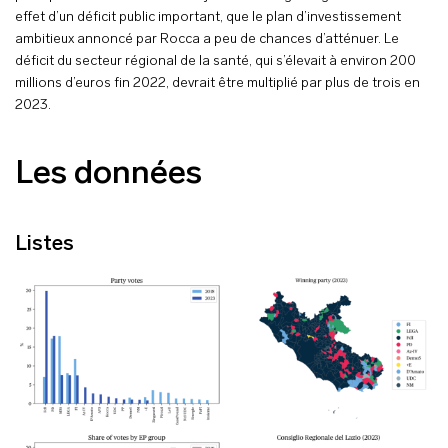
effet d’un déficit public important, que le plan d’investissement
ambitieux annoncé par Rocca a peu de chances d’atténuer. Le
déficit du secteur régional de la santé, qui s’élevait à environ 200
millions d’euros fin 2022, devrait être multiplié par plus de trois en
2023.
Les données
Listes