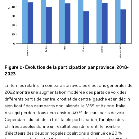
Figure c · Évolution de la participation par province, 2018-
2023
En termes relatifs, la comparaison avec les élections générales de
2022 montre une augmentation modérée des parts de voix des
différents partis de centre-droit et de centre-gauche et un déclin
significatif des deux partis non-alignés, le M5S et Azione-Italia
Viva, qui perdent tous deux environ 40 % de leurs parts de voix.
Cependant, du fait de la très faible participation, l’analyse des
chiffres absolus donne un résultat bien différent : le nombre
d’électeurs des deux principales coalitions a diminué de 20 %