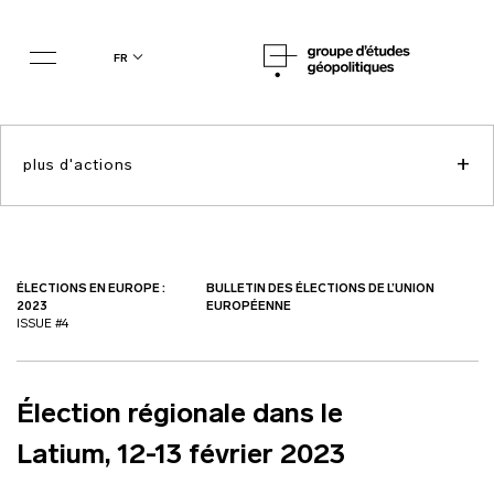
fr
+
plus d'actions
ÉLECTIONS EN EUROPE :
BULLETIN DES ÉLECTIONS DE L’UNION
2023
EUROPÉENNE
ISSUE #4
Élection régionale dans le
Latium, 12-13 février 2023