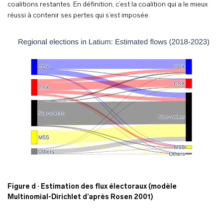
coalitions restantes. En définition, c’est la coalition qui a le mieux
réussi à contenir ses pertes qui s’est imposée.
Figure d · Estimation des flux électoraux (modèle
Multinomial-Dirichlet d’après Rosen 2001)