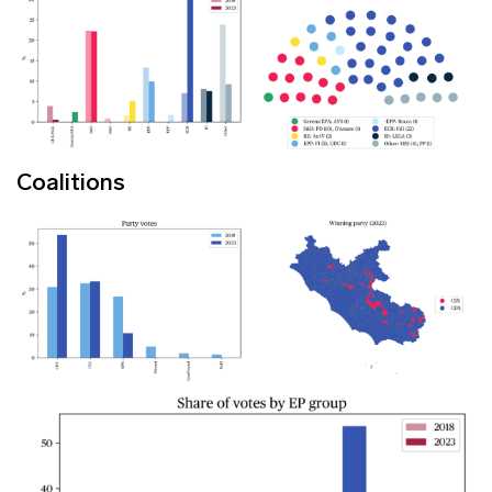
Coalitions