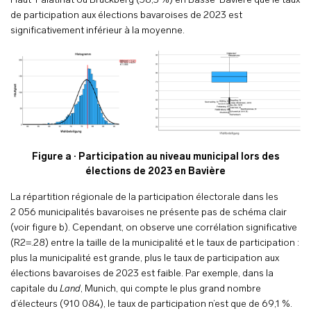
Haut-Palatinat ou Bruckberg (58,3 %) en Basse-Bavière que le taux
de participation aux élections bavaroises de 2023 est
significativement inférieur à la moyenne.
Figure a · Participation au niveau municipal lors des
élections de 2023 en Bavière
La répartition régionale de la participation électorale dans les
2 056 municipalités bavaroises ne présente pas de schéma clair
(voir figure b). Cependant, on observe une corrélation significative
(R2=.28) entre la taille de la municipalité et le taux de participation :
plus la municipalité est grande, plus le taux de participation aux
élections bavaroises de 2023 est faible. Par exemple, dans la
capitale du
Land
, Munich, qui compte le plus grand nombre
d’électeurs (910 084), le taux de participation n’est que de 69,1 %.