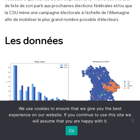
de liste de son parti aux prochaines élections fédérales et/ou que
la CSU mène une campagne électorale à l’échelle de l’Allemagne
afin de mobiliser le plus grand nombre possible d’électeurs.
Les données
We use cookies to ensure that we give you the best
experience on our website. If you continue to use this site we
will assume that you are happy with it.
+
voir le plan
Ok