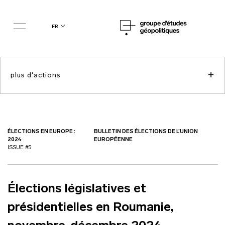
fr
+
plus d'actions
ÉLECTIONS EN EUROPE :
BULLETIN DES ÉLECTIONS DE L’UNION
2024
EUROPÉENNE
ISSUE #5
Élections législatives et
présidentielles en Roumanie,