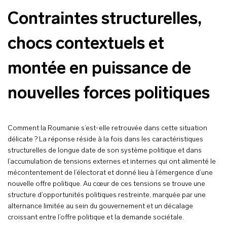
Contraintes structurelles,
chocs contextuels et
montée en puissance de
nouvelles forces politiques
Comment la Roumanie s’est-elle retrouvée dans cette situation
délicate ? La réponse réside à la fois dans les caractéristiques
structurelles de longue date de son système politique et dans
l’accumulation de tensions externes et internes qui ont alimenté le
mécontentement de l’électorat et donné lieu à l’émergence d’une
nouvelle offre politique. Au cœur de ces tensions se trouve une
structure d’opportunités politiques restreinte, marquée par une
alternance limitée au sein du gouvernement et un décalage
croissant entre l’offre politique et la demande sociétale.