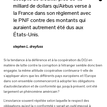
milliard de dollars qu’Airbus verse à
la France dans son règlement avec
le PNF contre des montants qui
auraient autrement été dus aux
États-Unis.
stephen L. dreyfuss
Si la tendance à la déférence et à la coopération du DOJ en
matière de lutte contre la corruption à l’étranger semble donc bien
engagée, la même attitude coopérative continuera-t-elle de
s’appliquer alors que les différents pays européens et l’Europe
dans son ensemble commenceront à adopter les obligations
d’autodéclaration et de conformité qui, jusqu’à présent, ont été
largement un phénomène américain ?
L’insistance souvent répétée selon laquelle le respect des
obligations qu’est la « conformité » serait un outil imposé à