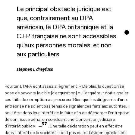
Le principal obstacle juridique est
que, contrairement au DPA
américain, le DPA britannique et la
CJIP française ne sont accessibles
qu’aux personnes morales, et non
aux particuliers.
stephen l. dreyfuss
Pourtant, l’AFA écrit assez allègrement : « De plus, la question se
pose de savoir si la cible [d’acquisition] ou l’acquéreur doit signaler
ces faits de corruption au procureur. Bien que les dirigeants d’une
entreprise ne soient pas tenus de signaler ces faits aux autorités, il
peut être dans leur intérêt de le faire afin de décharger l’entreprise
de son risque pénal en concluant une Convention judiciaire
37
d’intérêt public »
. Une telle déclaration peut en effet être
dans l’intérêt de la société ; il n’est pas du tout évident qu’elle soit