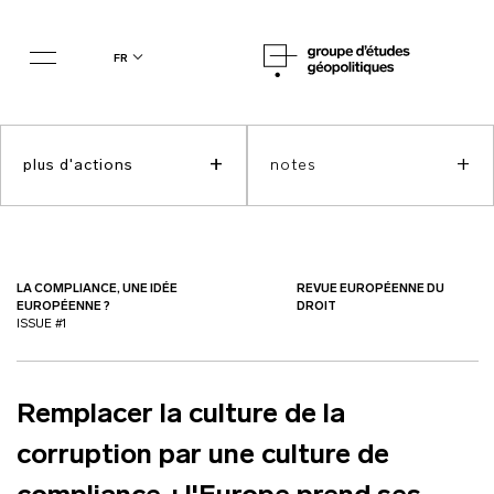
fr
+
+
plus d'actions
notes
LA COMPLIANCE, UNE IDÉE
REVUE EUROPÉENNE DU
EUROPÉENNE ?
DROIT
ISSUE #1
Remplacer la culture de la
corruption par une culture de