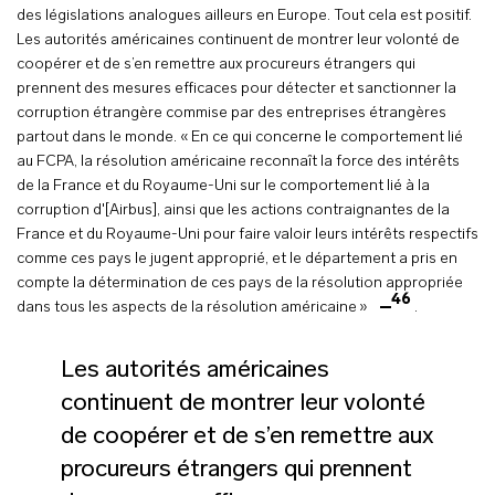
des législations analogues ailleurs en Europe. Tout cela est positif.
Les autorités américaines continuent de montrer leur volonté de
coopérer et de s’en remettre aux procureurs étrangers qui
prennent des mesures efficaces pour détecter et sanctionner la
corruption étrangère commise par des entreprises étrangères
partout dans le monde. « En ce qui concerne le comportement lié
au FCPA, la résolution américaine reconnaît la force des intérêts
de la France et du Royaume-Uni sur le comportement lié à la
corruption d'[Airbus], ainsi que les actions contraignantes de la
France et du Royaume-Uni pour faire valoir leurs intérêts respectifs
comme ces pays le jugent approprié, et le département a pris en
compte la détermination de ces pays de la résolution appropriée
46
dans tous les aspects de la résolution américaine »
.
Les autorités américaines
continuent de montrer leur volonté
de coopérer et de s’en remettre aux
procureurs étrangers qui prennent