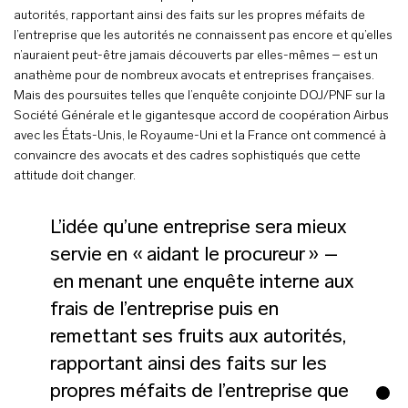
autorités, rapportant ainsi des faits sur les propres méfaits de
l’entreprise que les autorités ne connaissent pas encore et qu’elles
n’auraient peut-être jamais découverts par elles-mêmes – est un
anathème pour de nombreux avocats et entreprises françaises.
Mais des poursuites telles que l’enquête conjointe DOJ/PNF sur la
Société Générale et le gigantesque accord de coopération Airbus
avec les États-Unis, le Royaume-Uni et la France ont commencé à
convaincre des avocats et des cadres sophistiqués que cette
attitude doit changer.
L’idée qu’une entreprise sera mieux
servie en « aidant le procureur » –
en menant une enquête interne aux
frais de l’entreprise puis en
remettant ses fruits aux autorités,
rapportant ainsi des faits sur les
propres méfaits de l’entreprise que