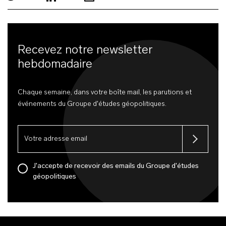
Recevez notre newsletter
hebdomadaire
Chaque semaine, dans votre boîte mail, les parutions et
événements du Groupe d'études géopolitiques.
J'accepte de recevoir des emails du Groupe d'études
géopolitiques