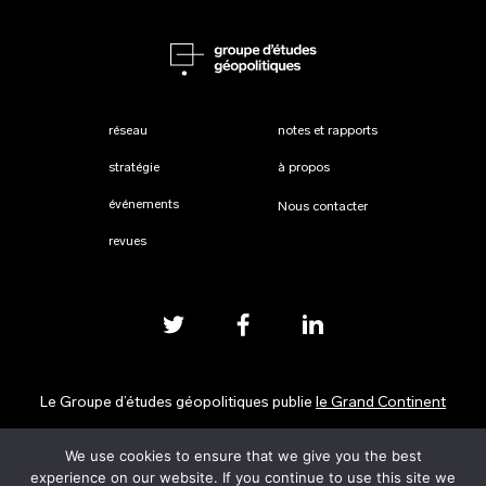
réseau
notes et rapports
stratégie
à propos
événements
Nous contacter
revues
Le Groupe d’études géopolitiques publie
le Grand Continent
We use cookies to ensure that we give you the best
Mentions légales
experience on our website. If you continue to use this site we