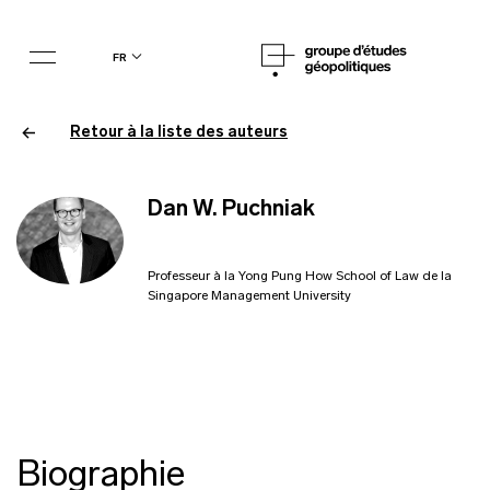
fr
Retour à la liste des auteurs
Dan W. Puchniak
Professeur à la Yong Pung How School of Law de la
Singapore Management University
Biographie