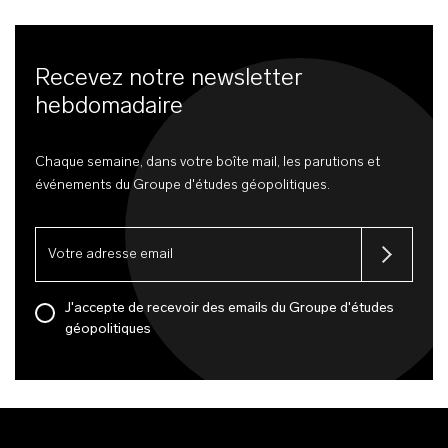
Recevez notre newsletter
hebdomadaire
Chaque semaine, dans votre boîte mail, les parutions et
événements du Groupe d'études géopolitiques.
J'accepte de recevoir des emails du Groupe d'études
géopolitiques