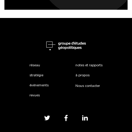
réseau
notes et rapports
stratégie
à propos
événements
Nous contacter
revues