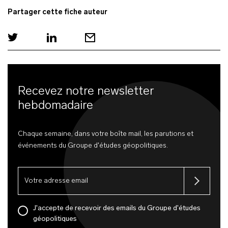
Partager cette fiche auteur
Recevez notre newsletter
hebdomadaire
Chaque semaine, dans votre boîte mail, les parutions et
événements du Groupe d'études géopolitiques.
J'accepte de recevoir des emails du Groupe d'études
géopolitiques