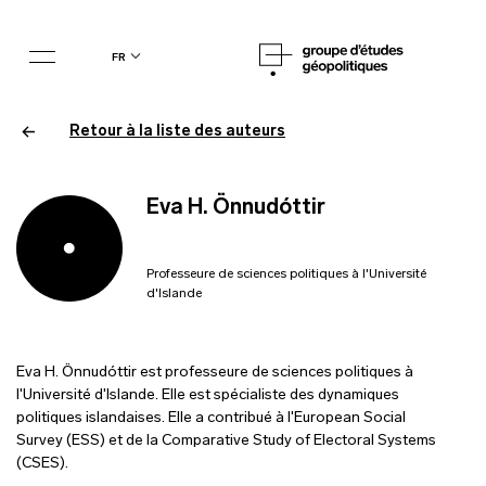
fr
Retour à la liste des auteurs
Eva H. Önnudóttir
Professeure de sciences politiques à l'Université
d'Islande
Eva H. Önnudóttir est professeure de sciences politiques à
l'Université d'Islande. Elle est spécialiste des dynamiques
politiques islandaises. Elle a contribué à l'European Social
Survey (ESS) et de la Comparative Study of Electoral Systems
(CSES).