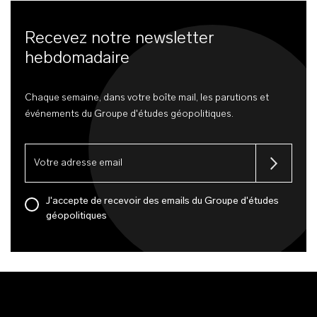
Recevez notre newsletter
hebdomadaire
Chaque semaine, dans votre boîte mail, les parutions et
événements du Groupe d'études géopolitiques.
J'accepte de recevoir des emails du Groupe d'études
géopolitiques