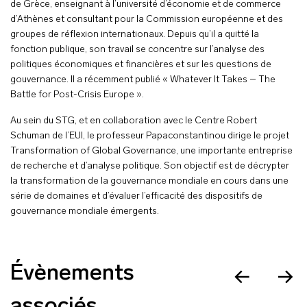
de Grèce, enseignant à l’université d’économie et de commerce
d’Athènes et consultant pour la Commission européenne et des
groupes de réflexion internationaux. Depuis qu’il a quitté la
fonction publique, son travail se concentre sur l’analyse des
politiques économiques et financières et sur les questions de
gouvernance. Il a récemment publié « Whatever It Takes – The
Battle for Post-Crisis Europe ».
Au sein du STG, et en collaboration avec le Centre Robert
Schuman de l’EUI, le professeur Papaconstantinou dirige le projet
Transformation of Global Governance, une importante entreprise
de recherche et d’analyse politique. Son objectif est de décrypter
la transformation de la gouvernance mondiale en cours dans une
série de domaines et d’évaluer l’efficacité des dispositifs de
gouvernance mondiale émergents.
Évènements