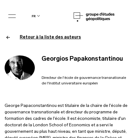
fr
Retour à la liste des auteurs
Georgios Papakonstantinou
Directeur de l'école de gouvernance transnationale
de l'Institut universitaire européen
George Papaconstantinou est titulaire de la chaire de l'école de
gouvernance transnationale et directeur du programme de
formation des cadres de l'école. Il est économiste, titulaire d'un
doctorat de la London School of Economics et a servi le
gouvernement au plus haut niveau, en tant que ministre, député,