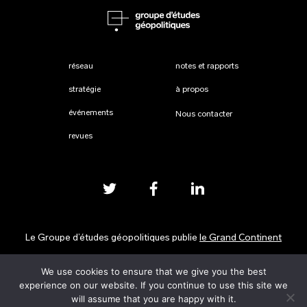
réseau
notes et rapports
stratégie
à propos
événements
Nous contacter
revues
Le Groupe d’études géopolitiques publie
le Grand Continent
We use cookies to ensure that we give you the best
Mentions légales
experience on our website. If you continue to use this site we
will assume that you are happy with it.