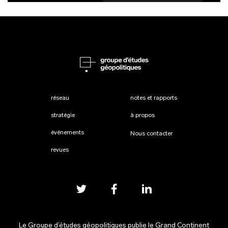
réseau
notes et rapports
stratégie
à propos
événements
Nous contacter
revues
Le Groupe d’études géopolitiques publie
le Grand Continent