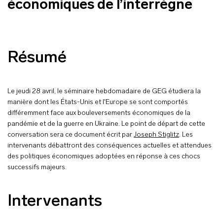
économiques de l’interrègne
Résumé
Le jeudi 28 avril, le séminaire hebdomadaire de GEG étudiera la
manière dont les États-Unis et l'Europe se sont comportés
différemment face aux bouleversements économiques de la
pandémie et de la guerre en Ukraine. Le point de départ de cette
conversation sera ce document écrit par
Joseph Stiglitz
. Les
intervenants débattront des conséquences actuelles et attendues
des politiques économiques adoptées en réponse à ces chocs
successifs majeurs.
Intervenants