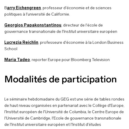
B
arry Eichengreen
, professeur d'économie et de sciences
politiques à l'université de Californie.
Georgios Papakonstantinou
, directeur de l'école de
gouvernance transnationale de l'Institut universitaire européen
Lucrezia Reichlin
, professeure d'économie à la London Business
School
Maria Tadeo
, reporter Europe pour Bloomberg Television
Modalités de participation
Le séminaire hebdomadaire du GEG est une série de tables rondes
de haut niveau organisées en partenariat avec le Collège d'Europe,
l'Institut européen de l'Université de Columbia, le Centre Europe de
l'Université de Cambridge, l'Ecole de gouvernance transnationale
de l'Institut universitaire européen et l'Institut d'études