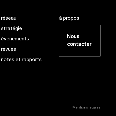
réseau
à propos
stratégie
Nous
événements
contacter
revues
notes et rapports
Mentions légales