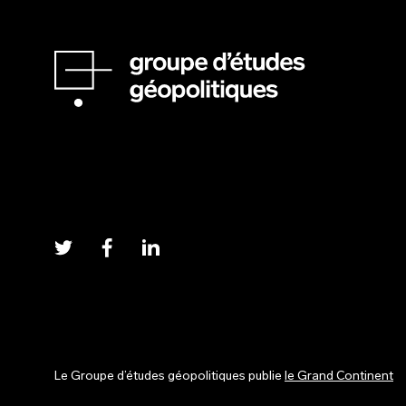
Le Groupe d’études géopolitiques publie
le Grand Continent