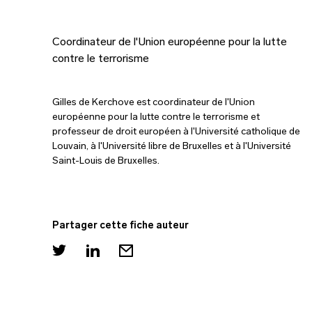
Coordinateur de l'Union européenne pour la lutte
contre le terrorisme
Gilles de Kerchove est coordinateur de l'Union
européenne pour la lutte contre le terrorisme et
professeur de droit européen à l'Université catholique de
Louvain, à l'Université libre de Bruxelles et à l'Université
Saint-Louis de Bruxelles.
Partager cette fiche auteur