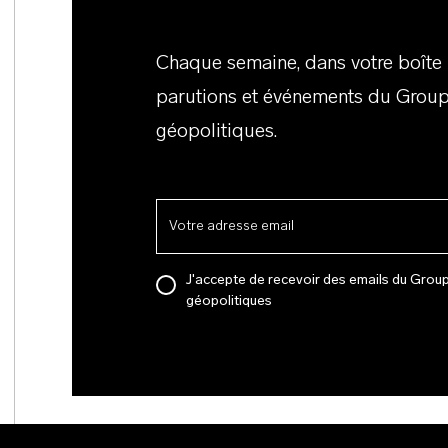
Chaque semaine, dans votre boîte m
parutions et événements du Group
géopolitiques.
J'accepte de recevoir des emails du Grou
géopolitiques