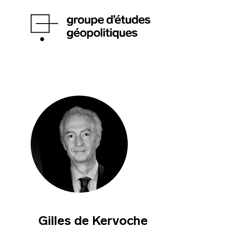
Gilles de Kervoche