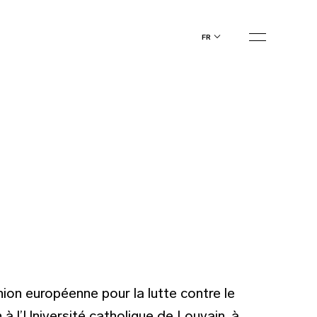
fr
ion européenne pour la lutte contre le