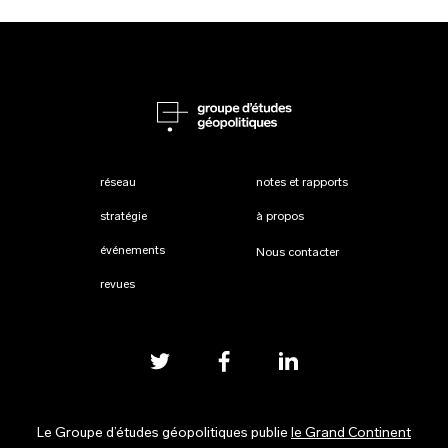
réseau
notes et rapports
stratégie
à propos
événements
Nous contacter
revues
Le Groupe d’études géopolitiques publie
le Grand Continent