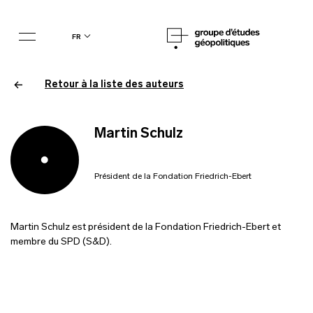
fr
Retour à la liste des auteurs
Martin Schulz
Président de la Fondation Friedrich-Ebert
Martin Schulz est président de la Fondation Friedrich-Ebert et
membre du SPD (S&D).