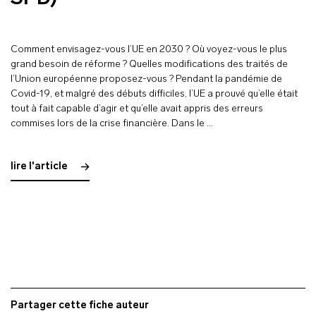
Comment envisagez-vous l’UE en 2030 ? Où voyez-vous le plus
grand besoin de réforme ? Quelles modifications des traités de
l’Union européenne proposez-vous ? Pendant la pandémie de
Covid-19, et malgré des débuts difficiles, l’UE a prouvé qu’elle était
tout à fait capable d’agir et qu’elle avait appris des erreurs
commises lors de la crise financière. Dans le …
lire l'article
Partager cette fiche auteur