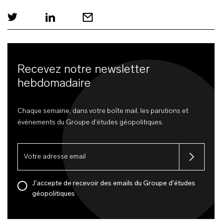
Recevez notre newsletter
hebdomadaire
Chaque semaine, dans votre boîte mail, les parutions et
événements du Groupe d'études géopolitiques.
J'accepte de recevoir des emails du Groupe d'études
géopolitiques