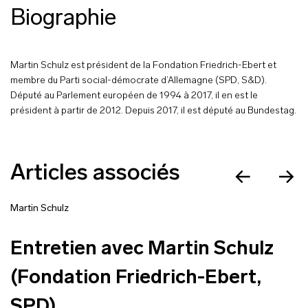
Biographie
Martin Schulz est président de la Fondation Friedrich-Ebert et
membre du Parti social-démocrate d’Allemagne (SPD, S&D).
Député au Parlement européen de 1994 à 2017, il en est le
président à partir de 2012. Depuis 2017, il est député au Bundestag.
Articles associés
Martin Schulz
Entretien avec Martin Schulz
(Fondation Friedrich-Ebert,
SPD)