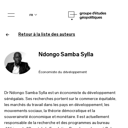
fr
Retour à la liste des auteurs
Ndongo Samba Sylla
Économiste du développement
Dr Ndongo Samba Sylla est un économiste du développement
sénégalais. Ses recherches portent sur le commerce équitable,
les marchés du travail dans les pays en développement, les
mouvements sociaux, la théorie démocratique et la
souveraineté économique et monétaire. Il est actuellement
responsable de la recherche et des programmes au bureau