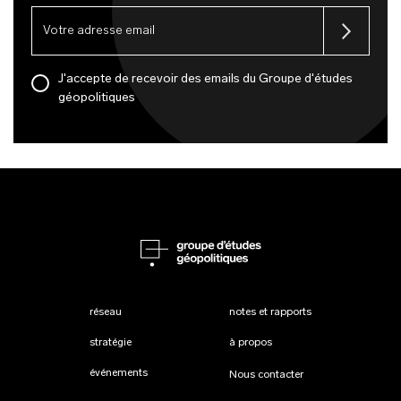
J'accepte de recevoir des emails du Groupe d'études
géopolitiques
réseau
notes et rapports
stratégie
à propos
événements
Nous contacter