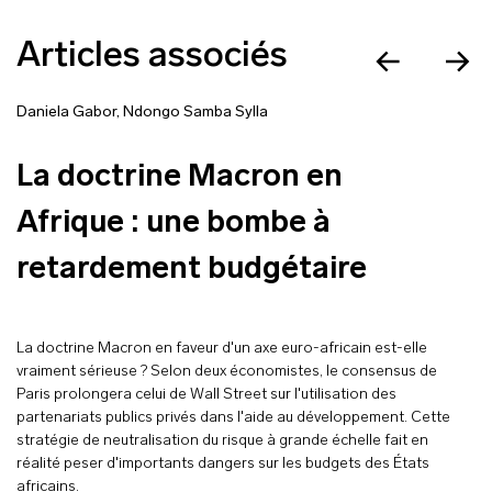
Articles associés
Daniela Gabor
,
Ndongo Samba Sylla
La doctrine Macron en
Afrique : une bombe à
retardement budgétaire
La doctrine Macron en faveur d'un axe euro-africain est-elle
vraiment sérieuse ? Selon deux économistes, le consensus de
Paris prolongera celui de Wall Street sur l'utilisation des
partenariats publics privés dans l'aide au développement. Cette
stratégie de neutralisation du risque à grande échelle fait en
réalité peser d'importants dangers sur les budgets des États
africains.