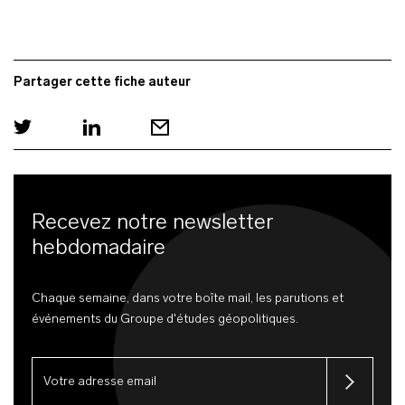
Partager cette fiche auteur
Recevez notre newsletter
hebdomadaire
Chaque semaine, dans votre boîte mail, les parutions et
événements du Groupe d'études géopolitiques.