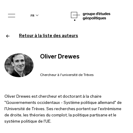
fr
Retour à la liste des auteurs
Oliver Drewes
Chercheur à l'université de Trèves
Oliver Drewes est chercheur et doctorant à la chaire
"Gouvernements occidentaux - Système politique allemand" de
l'Université de Trèves. Ses recherches portent sur l'extrémisme
de droite, les théories du complot, la politique partisane et le
système politique de l'UE.