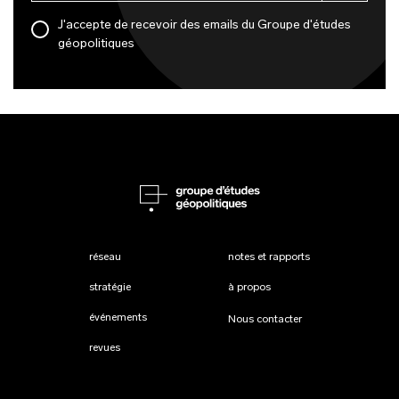
J'accepte de recevoir des emails du Groupe d'études
géopolitiques
réseau
notes et rapports
stratégie
à propos
événements
Nous contacter
revues