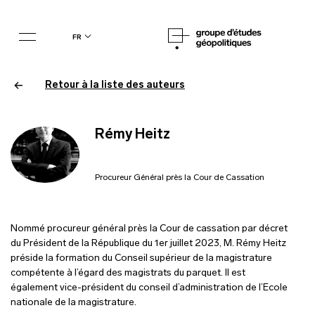
fr
Retour à la liste des auteurs
Rémy Heitz
Procureur Général près la Cour de Cassation
Nommé procureur général près la Cour de cassation par décret
du Président de la République du 1er juillet 2023, M. Rémy Heitz
préside la formation du Conseil supérieur de la magistrature
compétente à l’égard des magistrats du parquet. Il est
également vice-président du conseil d’administration de l’Ecole
nationale de la magistrature.