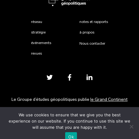
réseau
notes et rapports
stratégie
à propos
événements
Nous contacter
revues
Le Groupe d’études géopolitiques publie
le Grand Continent
We use cookies to ensure that we give you the best
Mentions légales
experience on our website. If you continue to use this site we
will assume that you are happy with it.
Ok