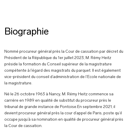
Biographie
Nommé procureur général près la Cour de cassation par décret du
Président de la République du 1er juillet 2023, M. Rémy Heitz
préside la formation du Conseil supérieur de la magistrature
compétente à l’égard des magistrats du parquet. Il est également
vice-président du conseil d’administration de l’Ecole nationale de
la magistrature.
Né le 26 octobre 1963 à Nancy, M. Rémy Heitz commence sa
carrière en 1989 en qualité de substitut du procureur près le
tribunal de grande instance de Pontoise.
En septembre 2021, il
devient procureur général près la cour d’appel de Paris, poste qu’il
occupe jusqu’à sa nomination en qualité de procureur général près
la Cour de cassation.