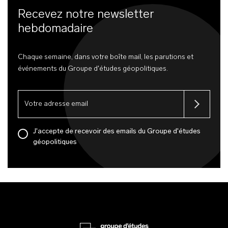
Recevez notre newsletter
hebdomadaire
Chaque semaine, dans votre boîte mail, les parutions et
événements du Groupe d'études géopolitiques.
J'accepte de recevoir des emails du Groupe d'études
géopolitiques