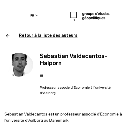
fr
Retour à la liste des auteurs
Sebastian Valdecantos-
Halporn
Professeur associé d'Economie à l'université
d'Aalborg
Sebastian Valdecantos est un professeur associé d'Economie à
l'université d'Aalborg au Danemark.