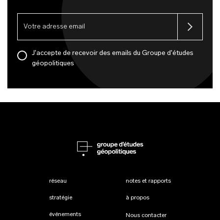
J'accepte de recevoir des emails du Groupe d'études
géopolitiques
réseau
notes et rapports
stratégie
à propos
événements
Nous contacter