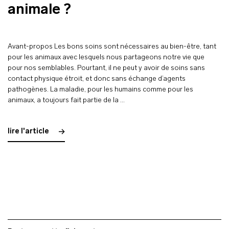
animale ?
Avant-propos Les bons soins sont nécessaires au bien-être, tant
pour les animaux avec lesquels nous partageons notre vie que
pour nos semblables. Pourtant, il ne peut y avoir de soins sans
contact physique étroit, et donc sans échange d’agents
pathogènes. La maladie, pour les humains comme pour les
animaux, a toujours fait partie de la …
lire l'article