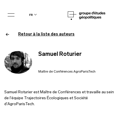
fr
Retour à la liste des auteurs
Samuel Roturier
Maître de Conférences AgroParisTech
Samuel Roturier est Maître de Conférences et travaille au sein
de l'équipe Trajectoires Écologiques et Société
d'AgroParisTech.