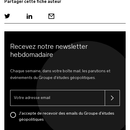
Partager cette fiche auteur
Recevez notre newsletter
hebdomadaire
Chaque semaine, dans votre boîte mail, les parutions et
événements du Groupe d'études géopolitiques.
J'accepte de recevoir des emails du Groupe d'études
géopolitiques