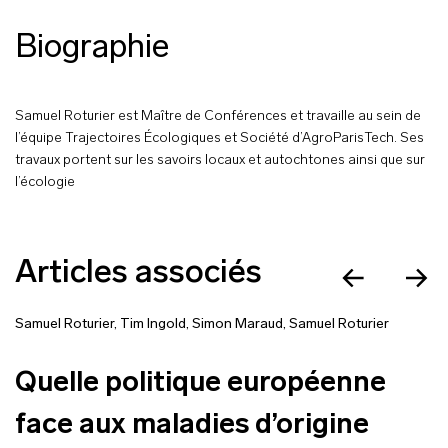
Biographie
Samuel Roturier est Maître de Conférences et travaille au sein de
l’équipe Trajectoires Écologiques et Société d’AgroParisTech. Ses
travaux portent sur les savoirs locaux et autochtones ainsi que sur
l’écologie
Articles associés
Samuel Roturier
,
Tim Ingold
,
Simon Maraud
,
Samuel Roturier
Quelle politique européenne
face aux maladies d’origine