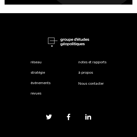
réseau
notes et rapports
stratégie
à propos
événements
Nous contacter
revues