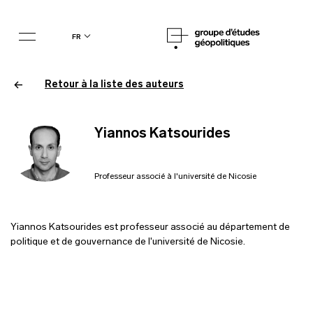
fr
Retour à la liste des auteurs
Yiannos Katsourides
Professeur associé à l'université de Nicosie
Yiannos Katsourides est professeur associé au département de
politique et de gouvernance de l'université de Nicosie.