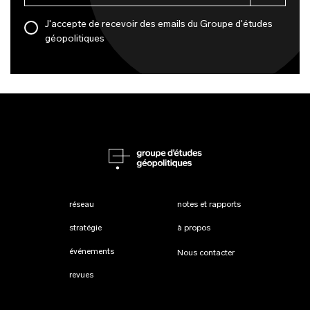
J'accepte de recevoir des emails du Groupe d'études
géopolitiques
réseau
notes et rapports
stratégie
à propos
événements
Nous contacter
revues