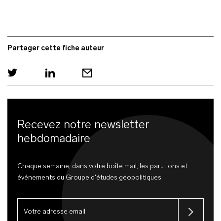
Partager cette fiche auteur
Recevez notre newsletter
hebdomadaire
Chaque semaine, dans votre boîte mail, les parutions et
événements du Groupe d'études géopolitiques.