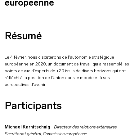
européenne
Résumé
Le 4 février, nous discuterons de
l'autonomie stratégique
européenne en 2020
, un document de travail qui a rassemblé les
points de vue d'experts de +20 issus de divers horizons qui ont
réfléchi à la position de l'Union dans le monde et à ses
perspectives d'avenir.
Participants
Michael Karnitschnig
-
Directeur des relations extérieures,
Secrétariat général, Commission européenne