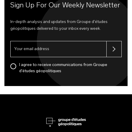
Sign Up For Our Weekly Newsletter
In-depth analysis and updates from Groupe d'études
géopolitiques delivered to your inbox every week.
I agree to receive communications from Groupe
d'études géopolitiques