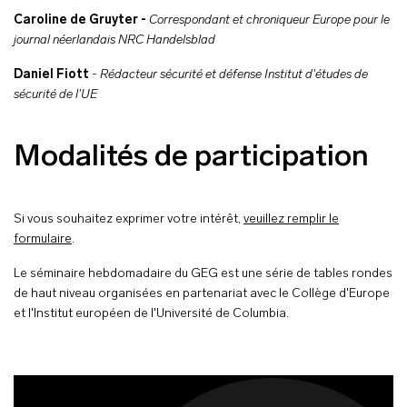
Caroline de Gruyter -
Correspondant et chroniqueur Europe pour le
journal néerlandais NRC Handelsblad
Daniel Fiott
-
Rédacteur sécurité et défense Institut d'études de
sécurité de l'UE
Modalités de participation
Si vous souhaitez exprimer votre intérêt,
veuillez remplir le
formulaire
.
Le séminaire hebdomadaire du GEG est une série de tables rondes
de haut niveau organisées en partenariat avec le Collège d'Europe
et l'Institut européen de l'Université de Columbia.