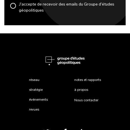
J'accepte de recevoir des emails du Groupe d'études
géopolitiques
réseau
notes et rapports
stratégie
à propos
événements
Nous contacter
revues