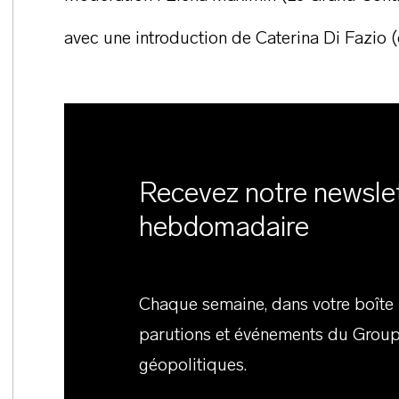
avec une introduction de Caterina Di Fazio 
Recevez notre newsle
hebdomadaire
Chaque semaine, dans votre boîte m
parutions et événements du Group
géopolitiques.