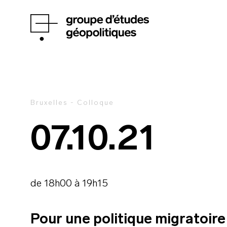
Bruxelles - Colloque
07.10.21
de 18h00 à 19h15
Pour une politique migratoire