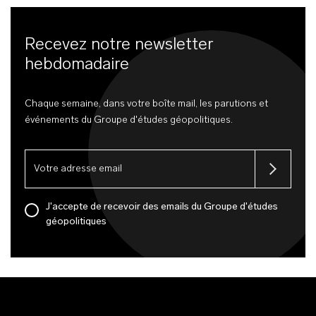
Recevez notre newsletter
hebdomadaire
Chaque semaine, dans votre boîte mail, les parutions et
événements du Groupe d'études géopolitiques.
J'accepte de recevoir des emails du Groupe d'études
géopolitiques