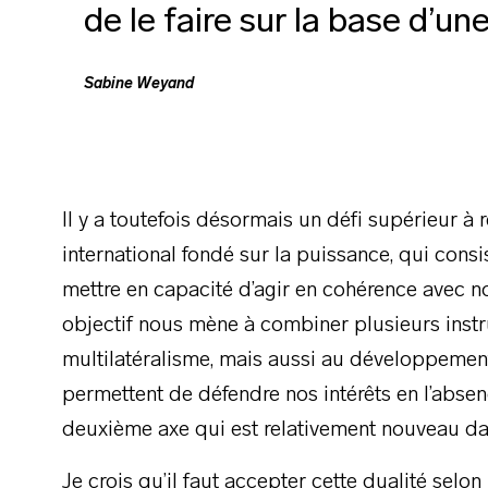
de le faire sur la base d’une
Sabine Weyand
Il y a toutefois désormais un défi supérieur à 
international fondé sur la puissance, qui cons
mettre en capacité d’agir en cohérence avec n
objectif nous mène à combiner plusieurs instru
multilatéralisme, mais aussi au développeme
permettent de défendre nos intérêts en l’absen
deuxième axe qui est relativement nouveau da
Je crois qu’il faut accepter cette dualité selo