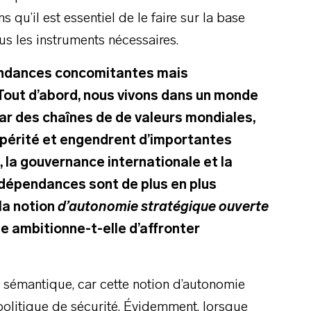
 qu’il est essentiel de le faire sur la base
us les instruments nécessaires.
tendances concomitantes mais
Tout d’abord, nous vivons dans un monde
ar des chaînes de de valeurs mondiales,
ospérité et engendrent d’importantes
 la gouvernance internationale et la
dépendances sont de plus en plus
la notion
d’autonomie stratégique ouverte
 ambitionne-t-elle d’affronter
sémantique, car cette notion d’autonomie
politique de sécurité. Évidemment, lorsque