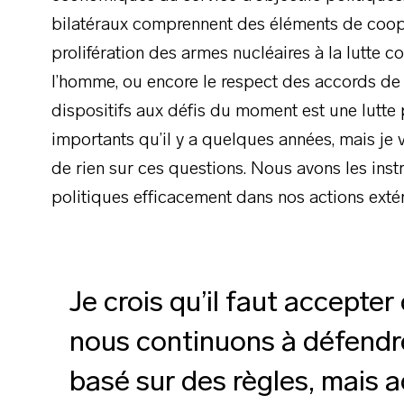
bilatéraux comprennent des éléments de coopé
prolifération des armes nucléaires à la lutte con
l’homme, ou encore le respect des accords de 
dispositifs aux défis du moment est une lutte
importants qu’il y a quelques années, mais je
de rien sur ces questions. Nous avons les inst
politiques efficacement dans nos actions extér
Je crois qu’il faut accepter
nous continuons à défendre
basé sur des règles, mais a