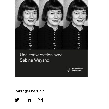
Partager l'article