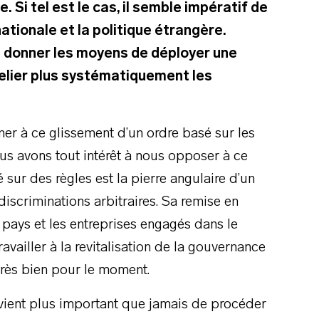
 Si tel est le cas, il semble impératif de
ationale et la politique étrangère.
 donner les moyens de déployer une
elier plus systématiquement les
gner à ce glissement d’un ordre basé sur les
us avons tout intérêt à nous opposer à ce
 sur des règles est la pierre angulaire d’un
iscriminations arbitraires. Sa remise en
 pays et les entreprises engagés dans le
ravailler à la revitalisation de la gouvernance
rès bien pour le moment.
evient plus important que jamais de procéder