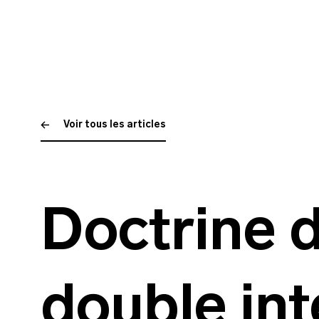
Voir tous les articles
Doctrine d
double int