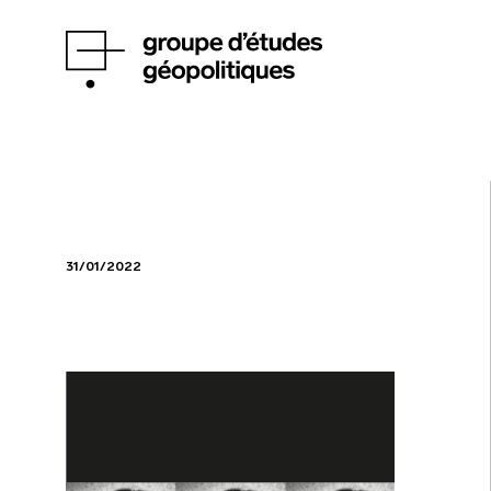
31/01/2022