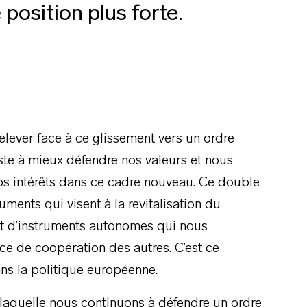
 position plus forte.
relever face à ce glissement vers un ordre
iste à mieux défendre nos valeurs et nous
os intérêts dans ce cadre nouveau. Ce double
ments qui visent à la revitalisation du
nt d’instruments autonomes qui nous
ce de coopération des autres. C’est ce
ns la politique européenne.
n laquelle nous continuons à défendre un ordre