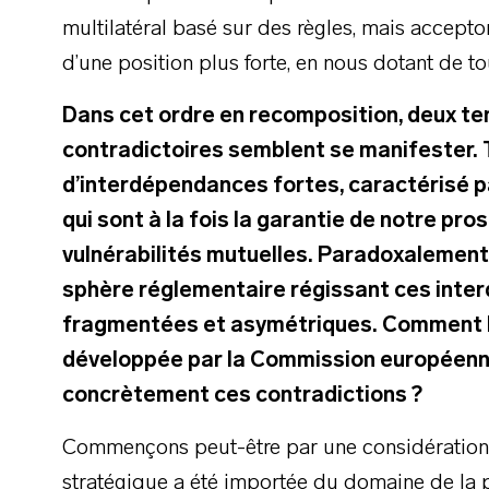
multilatéral basé sur des règles, mais acceptons
d’une position plus forte, en nous dotant de to
Dans cet ordre en recomposition, deux 
contradictoires semblent se manifester. 
d’interdépendances fortes, caractérisé p
qui sont à la fois la garantie de notre pr
vulnérabilités mutuelles. Paradoxalement,
sphère réglementaire régissant ces inter
fragmentées et asymétriques. Comment 
développée par la Commission européenne
concrètement ces contradictions ?
Commençons peut-être par une considération 
stratégique a été importée du domaine de la 