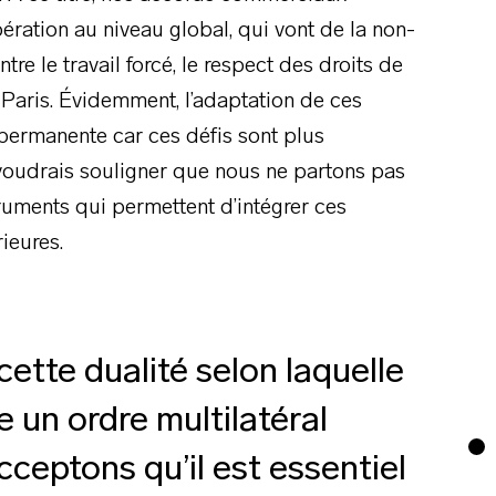
ration au niveau global, qui vont de la non-
tre le travail forcé, le respect des droits de
Paris. Évidemment, l’adaptation de ces
 permanente car ces défis sont plus
 voudrais souligner que nous ne partons pas
ruments qui permettent d’intégrer ces
ieures.
 cette dualité selon laquelle
 un ordre multilatéral
cceptons qu’il est essentiel