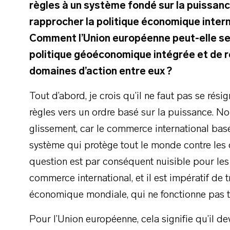
règles à un système fondé sur la puissance.
rapprocher la politique économique intern
Comment l’Union européenne peut-elle se
politique géoéconomique intégrée et de r
domaines d’action entre eux ?
Tout d’abord, je crois qu’il ne faut pas se rési
règles vers un ordre basé sur la puissance. No
glissement, car le commerce international basé
système qui protège tout le monde contre les d
question est par conséquent nuisible pour les
commerce international, et il est impératif de t
économique mondiale, qui ne fonctionne pas t
Pour l’Union européenne, cela signifie qu’il d