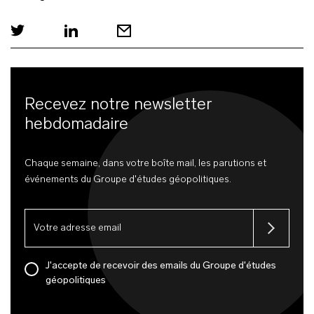
Recevez notre newsletter
hebdomadaire
Chaque semaine, dans votre boîte mail, les parutions et
événements du Groupe d'études géopolitiques.
J'accepte de recevoir des emails du Groupe d'études
géopolitiques