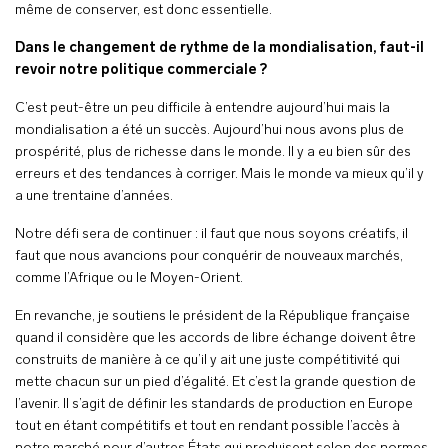
même de conserver, est donc essentielle.
Dans le changement de rythme de la mondialisation, faut-il
revoir notre politique commerciale ?
C’est peut-être un peu difficile à entendre aujourd’hui mais la
mondialisation a été un succès. Aujourd’hui nous avons plus de
prospérité, plus de richesse dans le monde. Il y a eu bien sûr des
erreurs et des tendances à corriger. Mais le monde va mieux qu’il y
a une trentaine d’années.
Notre défi sera de continuer : il faut que nous soyons créatifs, il
faut que nous avancions pour conquérir de nouveaux marchés,
comme l’Afrique ou le Moyen-Orient.
En revanche, je soutiens le président de la République française
quand il considère que les accords de libre échange doivent être
construits de manière à ce qu’il y ait une juste compétitivité qui
mette chacun sur un pied d’égalité. Et c’est la grande question de
l’avenir. Il s’agit de définir les standards de production en Europe
tout en étant compétitifs et tout en rendant possible l’accès à