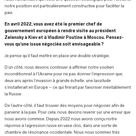
notre position est particulièrement constructive pour faciliter la
paix.
En avril 2022, vous avez été le premier chef de
gouvernement européen à rendre visite au président
Zelensky à Kiev et à Vladimir Poutine à Moscou. Pensez-
vous qu’une issue négociée soit envisageable ?
Je pense qu’il faut mettre en place une double stratégie.
D’un côté, nous devons continuer à affirmer notre soutien
inconditionnel à l’Ukraine pour ne pas donner l’impression que,
deux ans après l’invasion à grande échelle, une lassitude
s’installerait en Europe – ce qui finirait par favoriser inévitablement
la Russie.
De l’autre côté, il faut trouver des moyens pour négocier afin de
parvenir à la paix. Pour cela, nous devons revenir sur une erreur que
nous avons commise. Depuis 2022 nous avons conçu notre
réponse à l’agression russe en vase clos, dans une sorte de
chambre de résonance occidentale. Nous nous sommes très