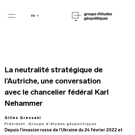
fr
La neutralité stratégique de
l’Autriche, une conversation
avec le chancelier fédéral Karl
Nehammer
Gilles Gressani
Président, Groupe d'études géopolitiques
Depuis l’invasion russe de l’Ukraine du 24 février 2022 et