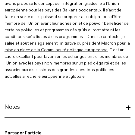
avons proposé le concept de l’intégration graduelle à l’Union
européenne pour les pays des Balkans occidentaux. Il s’agit de
faire en sorte qu’ils puissent se préparer aux obligations d’être
membre de l’Union avant leur adhésion et de pouvoir bénéficier de
certains politiques et programmes dès qu’ils auront atteint les
conditions spécifiques à ces programmes. Dans ce contexte, je
salue et soutiens également l’initiative du président Macron pour
la
mise en place de la Communauté politique européenne
. C’est un
cadre excellent pour favoriser les échanges entre les membres de
l’Union avec les pays non-membres sur un pied d’égalité et de les
associer aux discussions des grandes questions politiques
actuelles à l’échelle européenne et globale.
Notes
Partager l'article