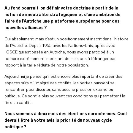
Au fond pourrait-on définir votre doctrine à partir de la
notion de «neutralité stratégique» et d’une ambition de
faire de l’Autriche une plateforme européenne pour des
nouvelles alliances ?
Oui absolument, mais c’est un positionnement inscrit dans l’histoire
de l’Autriche. Depuis 1955 avec les Nations-Unis, après avec
l’OSCE qui est basée en Autriche, nous avons participé à un
nombre extrêmement important de missions à l’étranger par
rapport à la taille réduite de notre population.
Aujourd’hui je pense qu’il est encore plus important de créer des
espaces sûrs où, malgré des conflits, les parties puissent se
rencontrer, pour discuter, sans aucune pression externe ou
publique. Ce sont le plus souvent ces conditions qui permettent la
fin d’un conflit.
Nous sommes à deux mois des élections européennes. Quel
devrait être à votre avis la priorité du nouveau cycle
politique ?