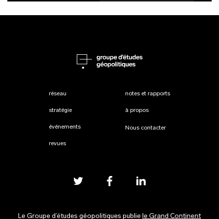
réseau
notes et rapports
stratégie
à propos
événements
Nous contacter
revues
Le Groupe d’études géopolitiques publie
le Grand Continent