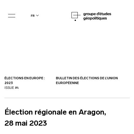
fr
ÉLECTIONS EN EUROPE :
BULLETIN DES ÉLECTIONS DE L’UNION
2023
EUROPÉENNE
ISSUE #4
Élection régionale en Aragon,
28 mai 2023