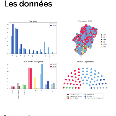
Les données