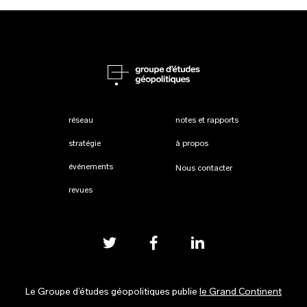
réseau
notes et rapports
stratégie
à propos
événements
Nous contacter
revues
Le Groupe d’études géopolitiques publie
le Grand Continent