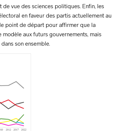
nt de vue des sciences politiques. Enfin, les
lectoral en faveur des partis actuellement au
de point de départ pour affirmer que la
de modèle aux futurs gouvernements, mais
té dans son ensemble.