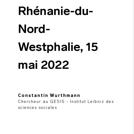
Rhénanie-du-
Nord-
Westphalie, 15
mai 2022
Constantin Wurthmann
Chercheur au GESIS - Institut Leibniz des
sciences sociales