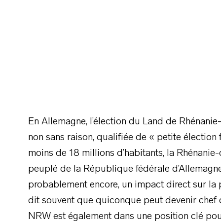
En Allemagne, l’élection du Land de Rhénani
non sans raison, qualifiée de « petite élection
moins de 18 millions d’habitants, la Rhénanie
peuplé de la République fédérale d’Allemagne, 
probablement encore, un impact direct sur la 
dit souvent que quiconque peut devenir chef 
NRW est également dans une position clé pour 