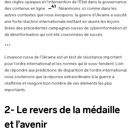
des règles opaques et l’intervention de l’État dans la gouvernance
41
des contenus en ligne
. Néanmoins, ici comme dans les
autres contextes que nous évoquons, la guerre d’Ukraine a suscité
une forte réaction internationale mettant en œuvre les leçons
tirées des précédentes campagnes russes de cyberinformation et
de désinformation qui ont été couronnées de succès.
***
L’invasion russe de l’Ukraine est un test de résistance important
pour l’ordre international et les normes qui le sous-tendent. Loin
de répondre aux prédictions de disparition de l’ordre international,
nous soutenons que la réponse extraordinaire à la guerre a
réaffirmé et revigoré bon nombre de ses éléments les plus
importants.
2- Le revers de la médaille
et l’avenir