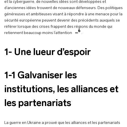
et la cyberguerre, de nouvelles idées sont développées et
d’anciennes idées trouvent de nouveaux défenseurs. Des politiques
généreuses et ambitieuses visant à répondre à une menace pour la
sécurité européenne peuvent devenir des précédents auxquels se
référer lorsque des crises frappent des régions du monde qui
6
retiennent beaucoup moins l’attention
.
1- Une lueur d’espoir
1-1 Galvaniser les
institutions, les alliances et
les partenariats
La guerre en Ukraine a prouvé que les alliances et les partenariats