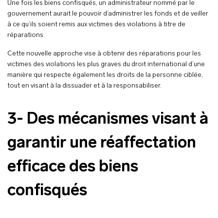
Une fois les biens confisqués, un administrateur nommé par le
gouvernement aurait le pouvoir d’administrer les fonds et de veiller
à ce qu’ils soient remis aux victimes des violations à titre de
réparations.
Cette nouvelle approche vise à obtenir des réparations pour les
victimes des violations les plus graves du droit international d’une
manière qui respecte également les droits de la personne ciblée,
tout en visant à la dissuader et à la responsabiliser.
3- Des mécanismes visant à
garantir une réaffectation
efficace des biens
confisqués