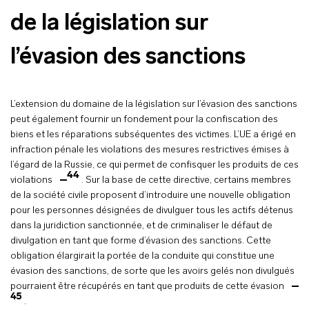
de la législation sur
l’évasion des sanctions
L’extension du domaine de la législation sur l’évasion des sanctions
peut également fournir un fondement pour la confiscation des
biens et les réparations subséquentes des victimes. L’UE a érigé en
infraction pénale les violations des mesures restrictives émises à
l’égard de la Russie, ce qui permet de confisquer les produits de ces
44
violations
. Sur la base de cette directive, certains membres
de la société civile proposent d’introduire une nouvelle obligation
pour les personnes désignées de divulguer tous les actifs détenus
dans la juridiction sanctionnée, et de criminaliser le défaut de
divulgation en tant que forme d’évasion des sanctions. Cette
obligation élargirait la portée de la conduite qui constitue une
évasion des sanctions, de sorte que les avoirs gelés non divulgués
pourraient être récupérés en tant que produits de cette évasion
45
.