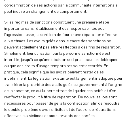
condamnation de ses actions par la communauté internationale
peut induire un changement de comportement.
Si les régimes de sanctions constituent une première étape
importante dans l’établissement des responsabilités pour
l’agression russe, ils sont loin de fournir une réparation effective
aux victimes. Les avoirs gelés dans le cadre des sanctions ne
peuvent actuellement pas être réaffectés à des fins de réparation.
Simplement, leur utilisation par la personne sanctionnée est
interdite, jusqu’à ce qu’une décision soit prise pour les débloquer
ou que des droits d’usage temporaires soient accordés. En
pratique, cela signifie que les avoirs peuvent rester gelés
indéfiniment. La législation existante est largement inadaptée pour
transférer la propriété des actifs gelés au gouvernement à l’origine
de la sanction, ce qui lui permettrait de liquider ces actifs et d’en
réaffecter le produit à titre de réparation. De nouvelles lois sont
nécessaires pour passer du gel à la confiscation afin de résoudre
le double problème d’avoirs illicites et de l’octroi de réparations
effectives aux victimes et aux survivants des conflits.