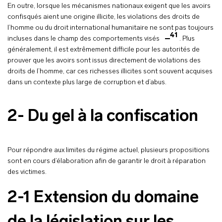
En outre, lorsque les mécanismes nationaux exigent que les avoirs
confisqués aient une origine illicite, les violations des droits de
l’homme ou du droit international humanitaire ne sont pas toujours
41
incluses dans le champ des comportements visés
. Plus
généralement, il est extrêmement difficile pour les autorités de
prouver que les avoirs sont issus directement de violations des
droits de l’homme, car ces richesses illicites sont souvent acquises
dans un contexte plus large de corruption et d’abus.
2- Du gel à la confiscation
Pour répondre aux limites du régime actuel, plusieurs propositions
sont en cours d’élaboration afin de garantir le droit à réparation
des victimes.
2-1 Extension du domaine