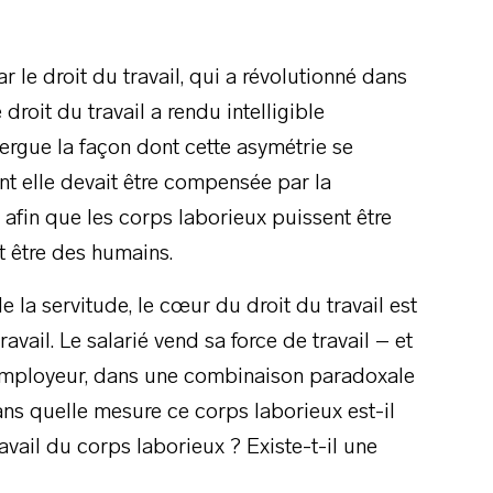
ar le droit du travail, qui a révolutionné dans
droit du travail a rendu intelligible
exergue la façon dont cette asymétrie se
nt elle devait être compensée par la
, afin que les corps laborieux puissent être
t être des humains.
 la servitude, le cœur du droit du travail est
ravail. Le salarié vend sa force de travail – et
l’employeur, dans une combinaison paradoxale
ns quelle mesure ce corps laborieux est-il
ravail du corps laborieux ? Existe-t-il une