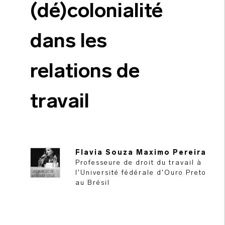
(dé)colonialité
dans les
relations de
travail
Flavia Souza Maximo Pereira
Professeure de droit du travail à
l'Université fédérale d'Ouro Preto
au Brésil