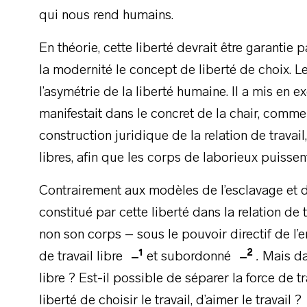
qui nous rend humains.
En théorie, cette liberté devrait être garantie p
la modernité le concept de liberté de choix. Le 
l’asymétrie de la liberté humaine. Il a mis en 
manifestait dans le concret de la chair, comme
construction juridique de la relation de travail
libres, afin que les corps de laborieux puissen
Contrairement aux modèles de l’esclavage et de
constitué par cette liberté dans la relation de t
non son corps – sous le pouvoir directif de 
1
2
de travail libre
et subordonné
.
Mais da
libre ? Est-il possible de séparer la force de t
liberté de choisir le travail, d’aimer le travail ?