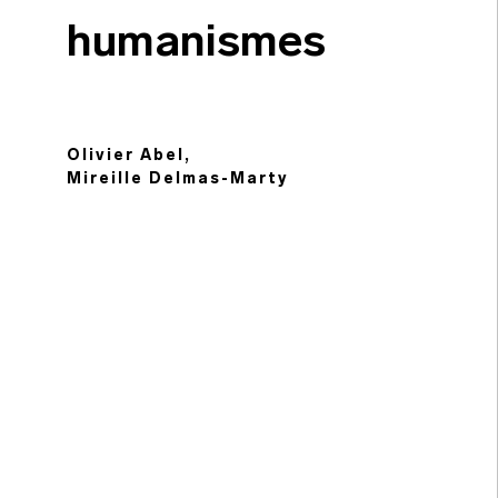
humanismes
Olivier Abel,
Mireille Delmas-Marty