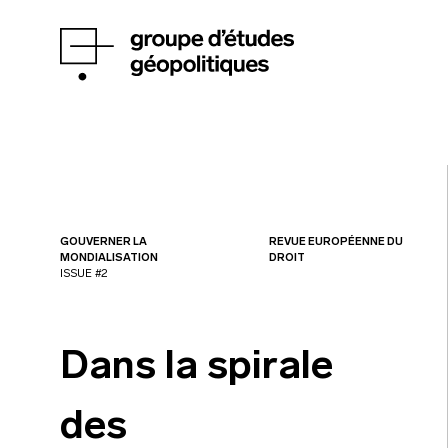
GOUVERNER LA
REVUE EUROPÉENNE DU
MONDIALISATION
DROIT
ISSUE #2
Dans la spirale
des