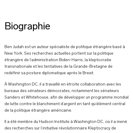
Biographie
Ben Judah est un auteur spécialiste de politique étrangère basé à
New York. Ses recherches actuelles portent sur la politique
étrangère de l’administration Biden-Harris, la kleptocratie
transnationale et les tentatives de la Grande-Bretagne de
redéfinir sa posture diplomatique après le Brexit.
À Washington DC, il a travaillé en étroite collaboration avec les
bureaux des sénateurs démocrates, notamment les sénateurs
Sanders et Whitehouse, afin de développer un programme mondial
de lutte contre le blanchiment d’argent en tant qu’élément central
de la politique étrangère américaine.
Il a été membre du Hudson Institute à Washington DC, où il a mené
des recherches sur l’initiative révolutionnaire Kleptocracy de