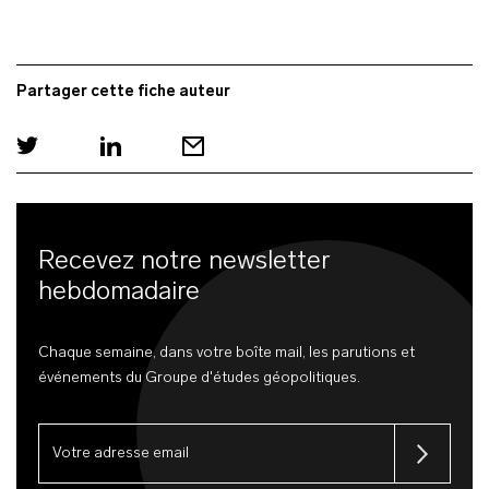
Partager cette fiche auteur
Recevez notre newsletter
hebdomadaire
Chaque semaine, dans votre boîte mail, les parutions et
événements du Groupe d'études géopolitiques.