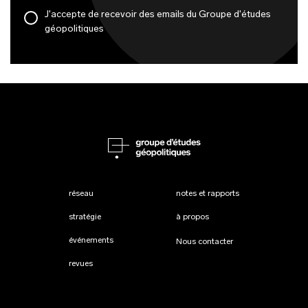
J'accepte de recevoir des emails du Groupe d'études
géopolitiques
réseau
notes et rapports
stratégie
à propos
événements
Nous contacter
revues