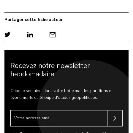
Partager cette fiche auteur
Recevez notre newsletter
hebdomadaire
Chaque semaine, dans votre boîte mail, les parutions et
événements du Groupe d'études géopolitiques.