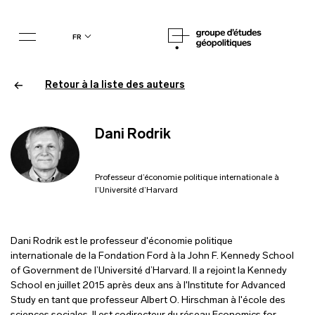
fr
Retour à la liste des auteurs
Dani Rodrik
Professeur d’économie politique internationale à
l’Université d’Harvard
Dani Rodrik est le professeur d'économie politique
internationale de la Fondation Ford à la John F. Kennedy School
of Government de l’Université d’Harvard. Il a rejoint la Kennedy
School en juillet 2015 après deux ans à l'Institute for Advanced
Study en tant que professeur Albert O. Hirschman à l'école des