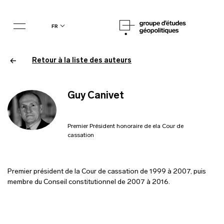
fr
Retour à la liste des auteurs
Guy Canivet
Premier Président honoraire de ela Cour de
cassation
Premier président de la Cour de cassation de 1999 à 2007, puis
membre du Conseil constitutionnel de 2007 à 2016.