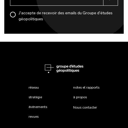
J'accepte de recevoir des emails du Groupe d'études
géopolitiques
réseau
notes et rapports
stratégie
à propos
événements
Nous contacter
revues