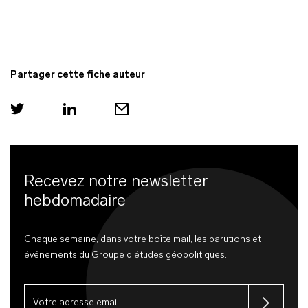
Partager cette fiche auteur
Recevez notre newsletter
hebdomadaire
Chaque semaine, dans votre boîte mail, les parutions et
événements du Groupe d'études géopolitiques.