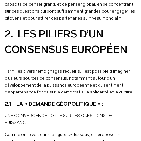
capacité de penser grand, et de penser global, en se concentrant
sur des questions qui sont suffisamment grandes pour engager les
citoyens et pour attirer des partenaires au niveau mondial ».
2. LES PILIERS D’UN
CONSENSUS EUROPÉEN
Parmi les divers témoignages recueillis, il est possible d’imaginer
plusieurs sources de consensus, notamment autour d’un
développement de la puissance européenne et du sentiment
d’appartenance fondé sur la démocratie, la solidarité et la culture.
2.1. LA « DEMANDE GÉOPOLITIQUE » :
UNE CONVERGENCE FORTE SUR LES QUESTIONS DE
PUISSANCE
Comme on le voit dans la figure ci-dessous, qui propose une