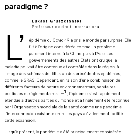
paradigme ?
Lukasz Gruszczynski
Professeur de droit international
L’
épidémie du Covid-19 a pris le monde par surprise. Elle
fut à l’origine considérée comme un problème
purement interne à la Chine, puis à l’Asie. Les
gouvernements des autres Etats ont cru que la
maladie pouvait être contenue et contrôlée dans la région, à
l’image des schémas de diffusion des précédentes épidémies,
comme le SRAS. Cependant, en raison d’une combinaison de
différents facteurs de nature environnementaux, sanitaires,
1
politiques et réglementaires
, l’épidémie s’est rapidement
étendue à d’autres parties du monde et a finalement été reconnue
par l’Organisation mondiale de la santé comme une pandémie.
L’interconnexion existante entre les pays a évidemment facilité
cette expansion.
Jusqu’à présent, la pandémie a été principalement considérée