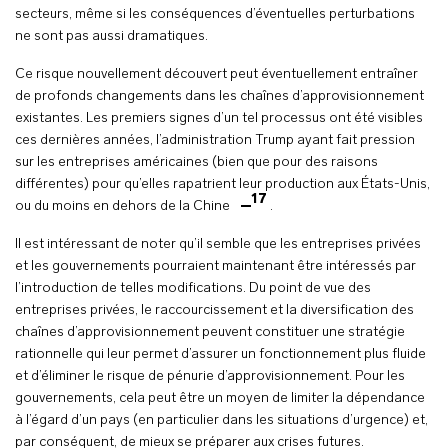
secteurs, même si les conséquences d’éventuelles perturbations
ne sont pas aussi dramatiques.
Ce risque nouvellement découvert peut éventuellement entraîner
de profonds changements dans les chaînes d’approvisionnement
existantes. Les premiers signes d’un tel processus ont été visibles
ces dernières années, l’administration Trump ayant fait pression
sur les entreprises américaines (bien que pour des raisons
différentes) pour qu’elles rapatrient leur production aux États-Unis,
17
ou du moins en dehors de la Chine
.
Il est intéressant de noter qu’il semble que les entreprises privées
et les gouvernements pourraient maintenant être intéressés par
l’introduction de telles modifications. Du point de vue des
entreprises privées, le raccourcissement et la diversification des
chaînes d’approvisionnement peuvent constituer une stratégie
rationnelle qui leur permet d’assurer un fonctionnement plus fluide
et d’éliminer le risque de pénurie d’approvisionnement. Pour les
gouvernements, cela peut être un moyen de limiter la dépendance
à l’égard d’un pays (en particulier dans les situations d’urgence) et,
par conséquent, de mieux se préparer aux crises futures.