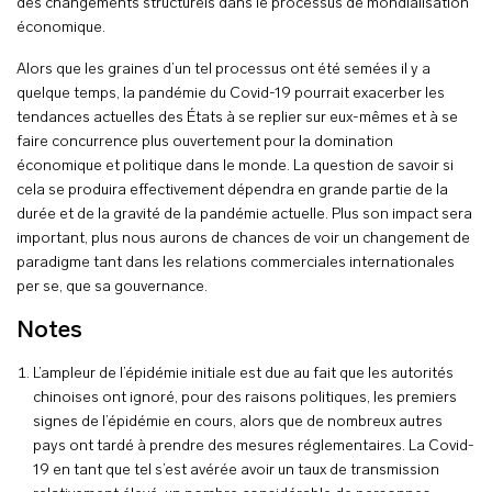
des changements structurels dans le processus de mondialisation
économique.
Alors que les graines d’un tel processus ont été semées il y a
quelque temps, la pandémie du Covid-19 pourrait exacerber les
tendances actuelles des États à se replier sur eux-mêmes et à se
faire concurrence plus ouvertement pour la domination
économique et politique dans le monde. La question de savoir si
cela se produira effectivement dépendra en grande partie de la
durée et de la gravité de la pandémie actuelle. Plus son impact sera
important, plus nous aurons de chances de voir un changement de
paradigme tant dans les relations commerciales internationales
per se, que sa gouvernance.
Notes
L’ampleur de l’épidémie initiale est due au fait que les autorités
chinoises ont ignoré, pour des raisons politiques, les premiers
signes de l’épidémie en cours, alors que de nombreux autres
pays ont tardé à prendre des mesures réglementaires. La Covid-
19 en tant que tel s’est avérée avoir un taux de transmission