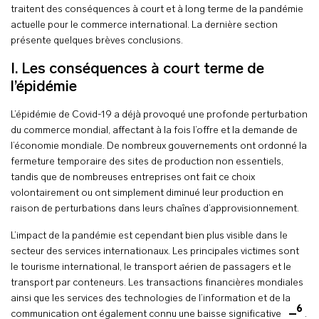
traitent des conséquences à court et à long terme de la pandémie
actuelle pour le commerce international. La dernière section
présente quelques brèves conclusions.
I. Les conséquences à court terme de
l’épidémie
L’épidémie de Covid-19 a déjà provoqué une profonde perturbation
du commerce mondial, affectant à la fois l’offre et la demande de
l’économie mondiale. De nombreux gouvernements ont ordonné la
fermeture temporaire des sites de production non essentiels,
tandis que de nombreuses entreprises ont fait ce choix
volontairement ou ont simplement diminué leur production en
raison de perturbations dans leurs chaînes d’approvisionnement.
L’impact de la pandémie est cependant bien plus visible dans le
secteur des services internationaux. Les principales victimes sont
le tourisme international, le transport aérien de passagers et le
transport par conteneurs. Les transactions financières mondiales
ainsi que les services des technologies de l’information et de la
6
communication ont également connu une baisse significative
.