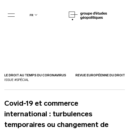
fr
LE DROIT AU TEMPS DU CORONAVIRUS
REVUE EUROPÉENNE DU DROIT
ISSUE #SPÉCIAL
Covid-19 et commerce
international : turbulences
temporaires ou changement de