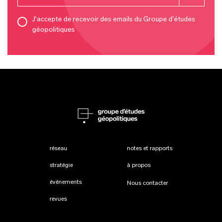
J'accepte de recevoir des emails du Groupe d'études
géopolitiques
réseau
notes et rapports
stratégie
à propos
événements
Nous contacter
revues