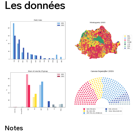
Les données
Notes