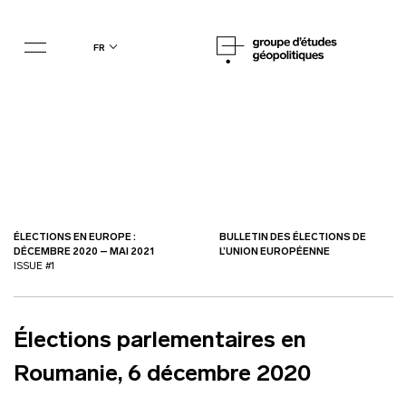
fr
ÉLECTIONS EN EUROPE :
BULLETIN DES ÉLECTIONS DE
DÉCEMBRE 2020 – MAI 2021
L’UNION EUROPÉENNE
ISSUE #1
Élections parlementaires en
Roumanie, 6 décembre 2020