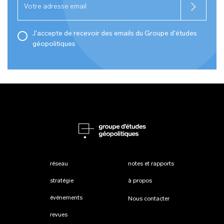
J'accepte de recevoir des emails du Groupe d'études
géopolitiques
réseau
notes et rapports
stratégie
à propos
événements
Nous contacter
revues