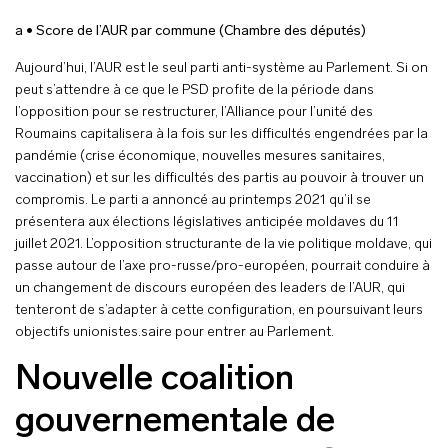
a • Score de l’AUR par commune (Chambre des députés)
Aujourd’hui, l’AUR est le seul parti anti-système au Parlement. Si on
peut s’attendre à ce que le PSD profite de la période dans
l’opposition pour se restructurer, l’Alliance pour l’unité des
Roumains capitalisera à la fois sur les difficultés engendrées par la
pandémie (crise économique, nouvelles mesures sanitaires,
vaccination) et sur les difficultés des partis au pouvoir à trouver un
compromis. Le parti a annoncé au printemps 2021 qu’il se
présentera aux élections législatives anticipée moldaves du 11
juillet 2021. L’opposition structurante de la vie politique moldave, qui
passe autour de l’axe pro-russe/pro-européen, pourrait conduire à
un changement de discours européen des leaders de l’AUR, qui
tenteront de s’adapter à cette configuration, en poursuivant leurs
objectifs unionistes.saire pour entrer au Parlement.
Nouvelle coalition
gouvernementale de