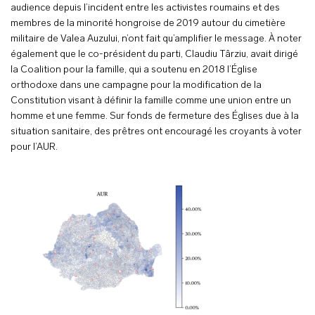
audience depuis l’incident entre les activistes roumains et des
membres de la minorité hongroise de 2019 autour du cimetière
militaire de Valea Auzului, n’ont fait qu’amplifier le message. À noter
également que le co-président du parti, Claudiu Târziu, avait dirigé
la Coalition pour la famille, qui a soutenu en 2018 l’Église
orthodoxe dans une campagne pour la modification de la
Constitution visant à définir la famille comme une union entre un
homme et une femme. Sur fonds de fermeture des Églises due à la
situation sanitaire, des prêtres ont encouragé les croyants à voter
pour l’AUR.