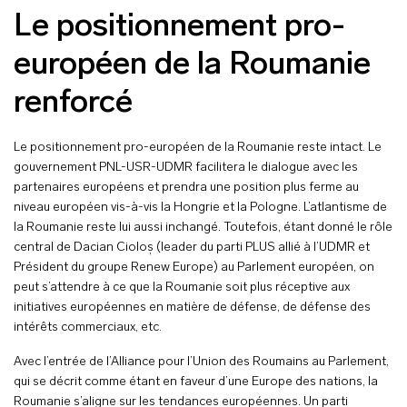
Le positionnement pro-
européen de la Roumanie
renforcé
Le positionnement pro-européen de la Roumanie reste intact. Le
gouvernement PNL-USR-UDMR facilitera le dialogue avec les
partenaires européens et prendra une position plus ferme au
niveau européen vis-à-vis la Hongrie et la Pologne. L’atlantisme de
la Roumanie reste lui aussi inchangé. Toutefois, étant donné le rôle
central de Dacian Cioloș (leader du parti PLUS allié à l’UDMR et
Président du groupe Renew Europe) au Parlement européen, on
peut s’attendre à ce que la Roumanie soit plus réceptive aux
initiatives européennes en matière de défense, de défense des
intérêts commerciaux, etc.
Avec l’entrée de l’Alliance pour l’Union des Roumains au Parlement,
qui se décrit comme étant en faveur d’une Europe des nations, la
Roumanie s’aligne sur les tendances européennes. Un parti