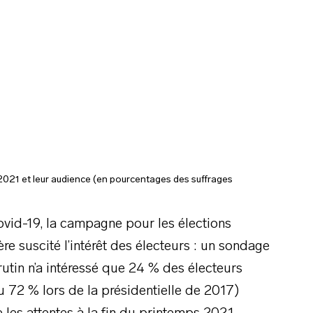
 2021 et leur audience (en pourcentages des suffrages
vid-19, la campagne pour les élections
ère suscité l’intérêt des électeurs : un sondage
utin n’a intéressé que 24 % des électeurs
 72 % lors de la présidentielle de 2017)