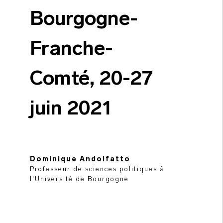
Bourgogne-
Franche-
Comté, 20-27
juin 2021
Dominique Andolfatto
Professeur de sciences politiques à
l'Université de Bourgogne