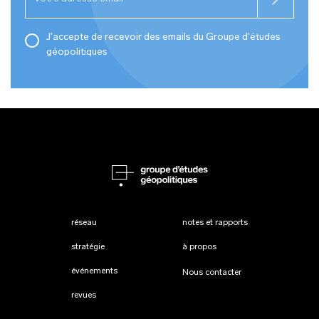
J'accepte de recevoir des emails du Groupe d'études
géopolitiques
réseau
notes et rapports
stratégie
à propos
événements
Nous contacter
revues