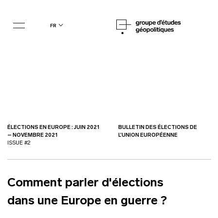
fr
ÉLECTIONS EN EUROPE : JUIN 2021
BULLETIN DES ÉLECTIONS DE
– NOVEMBRE 2021
L’UNION EUROPÉENNE
ISSUE #2
Comment parler d'élections
dans une Europe en guerre ?