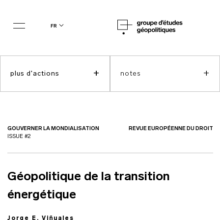
fr
+
+
plus d'actions
notes
GOUVERNER LA MONDIALISATION
REVUE EUROPÉENNE DU DROIT
ISSUE #2
Géopolitique de la transition
énergétique
Jorge E. Viñuales