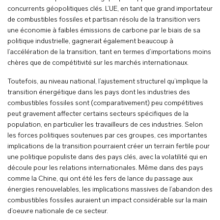
concurrents géopolitiques clés. L’UE, en tant que grand importateur
de combustibles fossiles et partisan résolu de la transition vers
une économie à faibles émissions de carbone par le biais de sa
politique industrielle, gagnerait également beaucoup à
l’accélération de la transition, tant en termes d’importations moins
chères que de compétitivité sur les marchés internationaux.
Toutefois, au niveau national, l’ajustement structurel qu’implique la
transition énergétique dans les pays dont les industries des
combustibles fossiles sont (comparativement) peu compétitives
peut gravement affecter certains secteurs spécifiques de la
population, en particulier les travailleurs de ces industries. Selon
les forces politiques soutenues par ces groupes, ces importantes
implications de la transition pourraient créer un terrain fertile pour
une politique populiste dans des pays clés, avec la volatilité qui en
découle pour les relations internationales. Même dans des pays
comme la Chine, qui ont été les fers de lance du passage aux
énergies renouvelables, les implications massives de l’abandon des
combustibles fossiles auraient un impact considérable sur la main
d’oeuvre nationale de ce secteur.