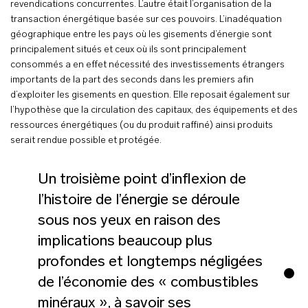
revendications concurrentes. L’autre était l’organisation de la
transaction énergétique basée sur ces pouvoirs. L’inadéquation
géographique entre les pays où les gisements d’énergie sont
principalement situés et ceux où ils sont principalement
consommés a en effet nécessité des investissements étrangers
importants de la part des seconds dans les premiers afin
d’exploiter les gisements en question. Elle reposait également sur
l’hypothèse que la circulation des capitaux, des équipements et des
ressources énergétiques (ou du produit raffiné) ainsi produits
serait rendue possible et protégée.
Un troisième point d’inflexion de
l’histoire de l’énergie se déroule
sous nos yeux en raison des
implications beaucoup plus
profondes et longtemps négligées
de l’économie des « combustibles
minéraux », à savoir ses