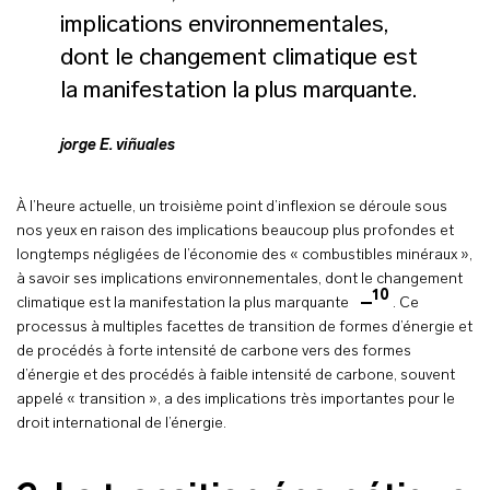
implications environnementales,
dont le changement climatique est
la manifestation la plus marquante.
jorge E. viñuales
À l’heure actuelle, un troisième point d’inflexion se déroule sous
nos yeux en raison des implications beaucoup plus profondes et
longtemps négligées de l’économie des « combustibles minéraux »,
à savoir ses implications environnementales, dont le changement
10
climatique est la manifestation la plus marquante
. Ce
processus à multiples facettes de transition de formes d’énergie et
de procédés à forte intensité de carbone vers des formes
d’énergie et des procédés à faible intensité de carbone, souvent
appelé « transition », a des implications très importantes pour le
droit international de l’énergie.