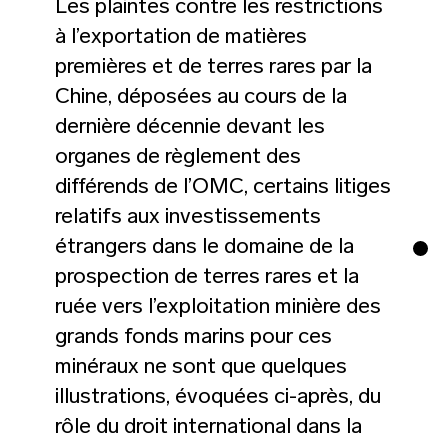
Les plaintes contre les restrictions
à l’exportation de matières
premières et de terres rares par la
Chine, déposées au cours de la
dernière décennie devant les
organes de règlement des
différends de l’OMC, certains litiges
relatifs aux investissements
étrangers dans le domaine de la
prospection de terres rares et la
ruée vers l’exploitation minière des
grands fonds marins pour ces
minéraux ne sont que quelques
illustrations, évoquées ci-après, du
rôle du droit international dans la