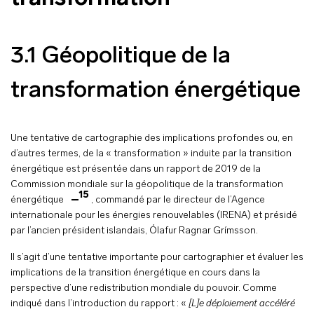
3.1 Géopolitique de la
transformation énergétique
Une tentative de cartographie des implications profondes ou, en
d’autres termes, de la « transformation » induite par la transition
énergétique est présentée dans un rapport de 2019 de la
Commission mondiale sur la géopolitique de la transformation
15
énergétique
, commandé par le directeur de l’Agence
internationale pour les énergies renouvelables (IRENA) et présidé
par l’ancien président islandais, Ólafur Ragnar Grímsson.
Il s’agit d’une tentative importante pour cartographier et évaluer les
implications de la transition énergétique en cours dans la
perspective d’une redistribution mondiale du pouvoir. Comme
indiqué dans l’introduction du rapport : «
[L]e déploiement accéléré