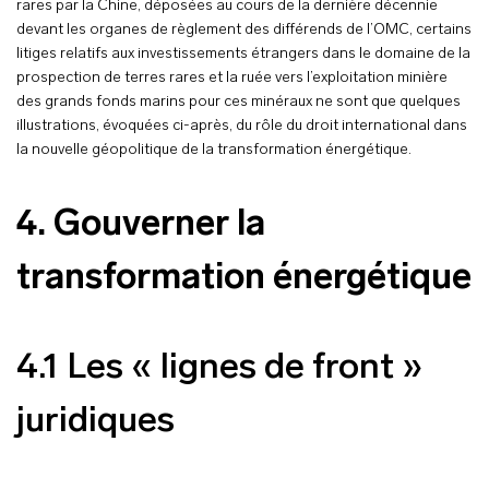
rares par la Chine, déposées au cours de la dernière décennie
devant les organes de règlement des différends de l’OMC, certains
litiges relatifs aux investissements étrangers dans le domaine de la
prospection de terres rares et la ruée vers l’exploitation minière
des grands fonds marins pour ces minéraux ne sont que quelques
illustrations, évoquées ci-après, du rôle du droit international dans
la nouvelle géopolitique de la transformation énergétique.
4. Gouverner la
transformation énergétique
4.1 Les « lignes de front »
juridiques