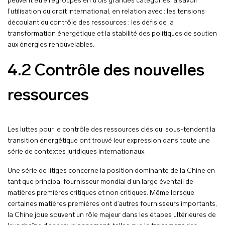
peuvent être regroupés en trois grandes catégories, à savoir
l’utilisation du droit international, en relation avec : les tensions
découlant du contrôle des ressources ; les défis de la
transformation énergétique et la stabilité des politiques de soutien
aux énergies renouvelables.
4.2 Contrôle des nouvelles
ressources
Les luttes pour le contrôle des ressources clés qui sous-tendent la
transition énergétique ont trouvé leur expression dans toute une
série de contextes juridiques internationaux.
Une série de litiges concerne la position dominante de la Chine en
tant que principal fournisseur mondial d’un large éventail de
matières premières critiques et non critiques. Même lorsque
certaines matières premières ont d’autres fournisseurs importants,
la Chine joue souvent un rôle majeur dans les étapes ultérieures de