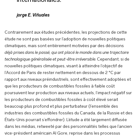
internationales.
jorge E. Viñuales
Contrairement aux études précédentes, les projections de cette
étude ne sont pas basées sur l’adoption de nouvelles politiques
climatiques, mais sont entièrement motivées par des décisions
déjà prises dans le passé, qui ont placé le monde dans une trajectoire
technologique généralisée et peut-être irréversible.
Cependant, si de
nouvelles politiques climatiques, visant à atteindre l’objectif de
l’Accord de Paris de rester nettement en dessous de 2 °C par
rapport aux niveaux préindustriels, sont effectivement adoptées et
que les producteurs de combustibles fossiles à faible coût
poursuivent leur production aux niveaux actuels, l’impact négatif sur
les producteurs de combustibles fossiles à coût élevé serait
beaucoup plus profond et plus perturbateur (l’ensemble des
industries des combustibles fossiles du Canada, de la Russie et des
États-Unis pourrait s’effondrer). L’étude a été largement diffusée
dans les médias, retweeté par des personnalités telles que l’ancien
vice-président américain Al Gore, reprise dans les processus