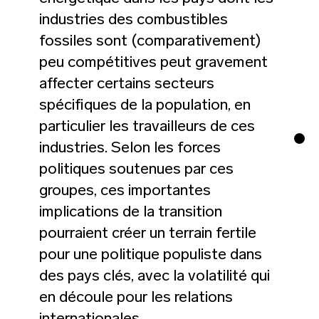
industries des combustibles
fossiles sont (comparativement)
peu compétitives peut gravement
affecter certains secteurs
spécifiques de la population, en
particulier les travailleurs de ces
industries. Selon les forces
politiques soutenues par ces
groupes, ces importantes
implications de la transition
pourraient créer un terrain fertile
pour une politique populiste dans
des pays clés, avec la volatilité qui
en découle pour les relations