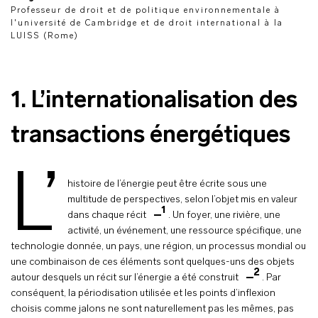
Professeur de droit et de politique environnementale à
l'université de Cambridge et de droit international à la
LUISS (Rome)
1. L’internationalisation des
transactions énergétiques
L’
histoire de l’énergie peut être écrite sous une
multitude de perspectives, selon l’objet mis en valeur
1
dans chaque récit
. Un foyer, une rivière, une
activité, un événement, une ressource spécifique, une
technologie donnée, un pays, une région, un processus mondial ou
une combinaison de ces éléments sont quelques-uns des objets
2
autour desquels un récit sur l’énergie a été construit
. Par
conséquent, la périodisation utilisée et les points d’inflexion
choisis comme jalons ne sont naturellement pas les mêmes, pas