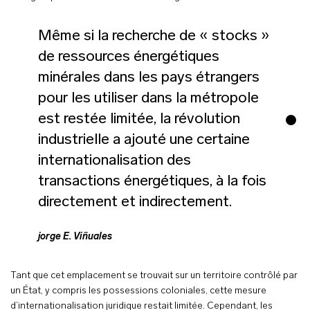
Même si la recherche de « stocks »
de ressources énergétiques
minérales dans les pays étrangers
pour les utiliser dans la métropole
est restée limitée, la révolution
industrielle a ajouté une certaine
internationalisation des
transactions énergétiques, à la fois
directement et indirectement.
jorge E. Viñuales
Tant que cet emplacement se trouvait sur un territoire contrôlé par
un État, y compris les possessions coloniales, cette mesure
d’internationalisation juridique restait limitée. Cependant, les