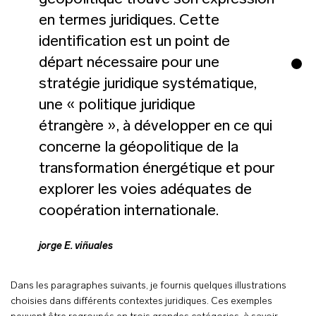
en termes juridiques. Cette
identification est un point de
départ nécessaire pour une
stratégie juridique systématique,
une « politique juridique
étrangère », à développer en ce qui
concerne la géopolitique de la
transformation énergétique et pour
explorer les voies adéquates de
coopération internationale.
jorge E. viñuales
Dans les paragraphes suivants, je fournis quelques illustrations
choisies dans différents contextes juridiques. Ces exemples