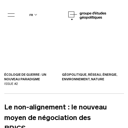
fr
ÉCOLOGIE DE GUERRE : UN
GÉOPOLITIQUE, RÉSEAU, ÉNERGIE,
NOUVEAU PARADIGME
ENVIRONNEMENT, NATURE
ISSUE #2
Le non-alignement : le nouveau
moyen de négociation des