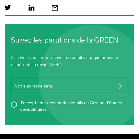
Suivez les parutions de la
GREEN
Inscrivez-vous pour recevoir un email à chaque nouveau
numéro de la revue
GREEN
.
J'accepte de recevoir des emails du Groupe d'études
géopolitiques