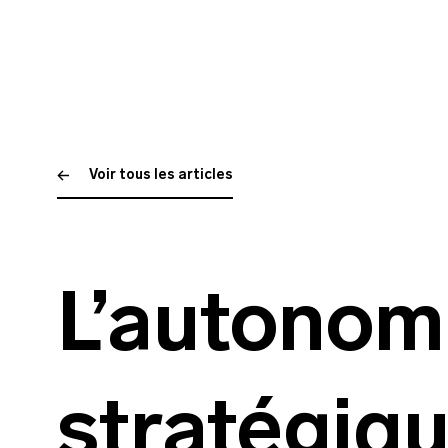
Voir tous les articles
L’autonom
stratégiq