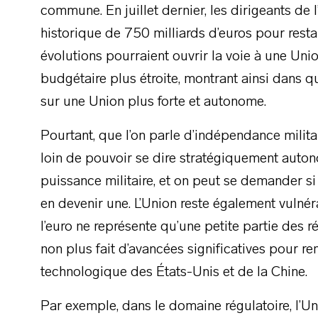
commune. En juillet dernier, les dirigeants de
historique de 750 milliards d’euros pour res
évolutions pourraient ouvrir la voie à une Uni
budgétaire plus étroite, montrant ainsi dans 
sur une Union plus forte et autonome.
Pourtant, que l’on parle d’indépendance milit
loin de pouvoir se dire stratégiquement auton
puissance militaire, et on peut se demander si 
en devenir une. L’Union reste également vulnér
l’euro ne représente qu’une petite partie des 
non plus fait d’avancées significatives pour r
technologique des États-Unis et de la Chine.
Par exemple, dans le domaine régulatoire, l’Un