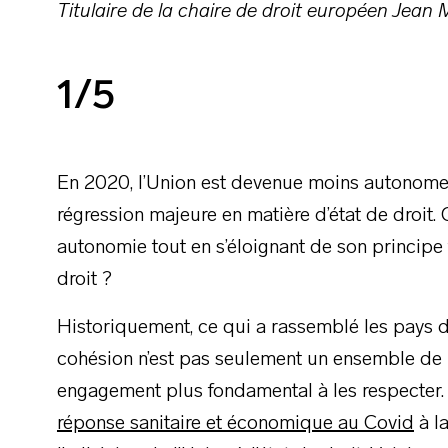
Titulaire de la chaire de droit européen Je
1/5
En 2020, l’Union est devenue moins autonome s
régression majeure en matière d’état de droit.
autonomie tout en s’éloignant de son principe fo
droit ?
Historiquement, ce qui a rassemblé les pays de
cohésion n’est pas seulement un ensemble de 
engagement plus fondamental à les respecter.
réponse sanitaire et économique au Covid
à la