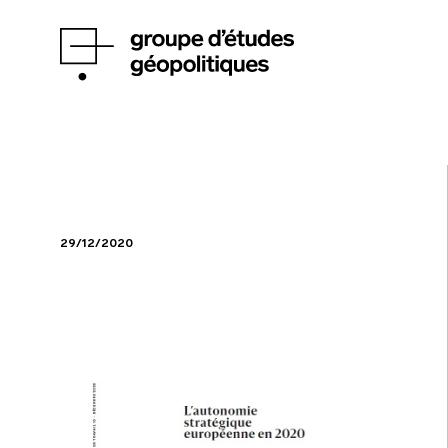
29/12/2020