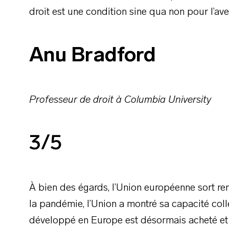
droit est une condition sine qua non pour l’av
Anu Bradford
Professeur de droit à Columbia University
3/5
À bien des égards, l’Union européenne sort ren
la pandémie, l’Union a montré sa capacité coll
développé en Europe est désormais acheté et 