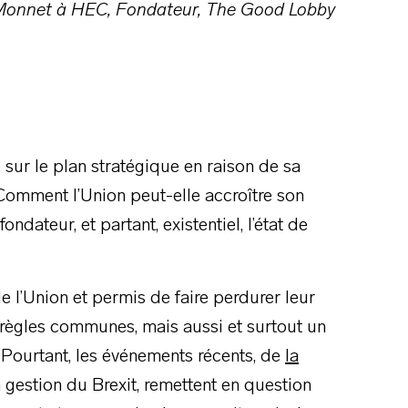
an Monnet à HEC, Fondateur, The Good Lobby
ur le plan stratégique en raison de sa
 Comment l’Union peut-elle accroître son
ndateur, et partant, existentiel, l’état de
 l’Union et permis de faire perdurer leur
règles communes, mais aussi et surtout un
 Pourtant, les événements récents, de
la
 gestion du Brexit, remettent en question