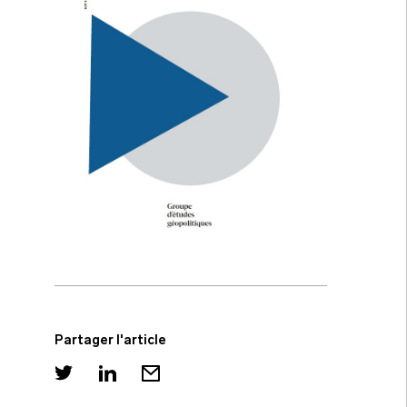
Partager l'article