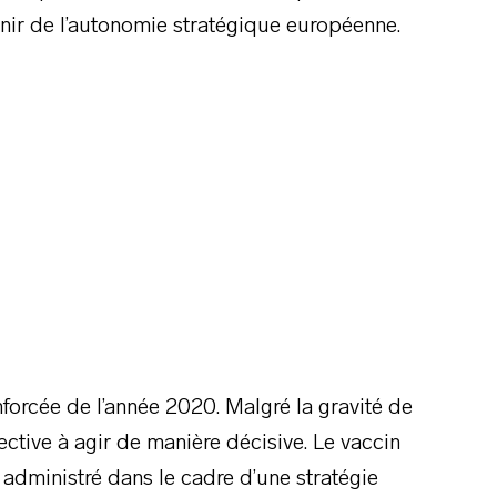
enir de l’autonomie stratégique européenne.
forcée de l’année 2020. Malgré la gravité de
ective à agir de manière décisive. Le vaccin
administré dans le cadre d’une stratégie