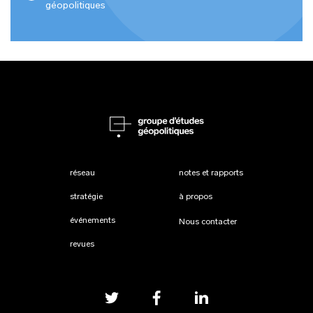
géopolitiques
réseau
notes et rapports
stratégie
à propos
événements
Nous contacter
revues