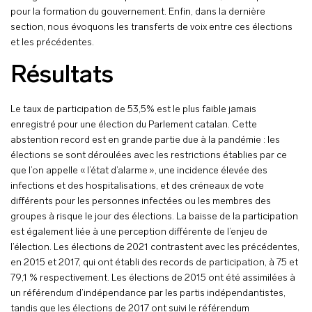
pour la formation du gouvernement. Enfin, dans la dernière
section, nous évoquons les transferts de voix entre ces élections
et les précédentes.
Résultats
Le taux de participation de 53,5% est le plus faible jamais
enregistré pour une élection du Parlement catalan. Cette
abstention record est en grande partie due à la pandémie : les
élections se sont déroulées avec les restrictions établies par ce
que l’on appelle « l’état d’alarme », une incidence élevée des
infections et des hospitalisations, et des créneaux de vote
différents pour les personnes infectées ou les membres des
groupes à risque le jour des élections. La baisse de la participation
est également liée à une perception différente de l’enjeu de
l’élection. Les élections de 2021 contrastent avec les précédentes,
en 2015 et 2017, qui ont établi des records de participation, à 75 et
79,1 % respectivement. Les élections de 2015 ont été assimilées à
un référendum d’indépendance par les partis indépendantistes,
tandis que les élections de 2017 ont suivi le référendum