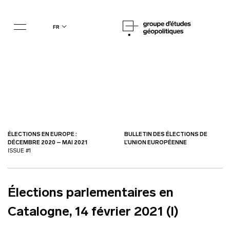
fr
ÉLECTIONS EN EUROPE :
BULLETIN DES ÉLECTIONS DE
DÉCEMBRE 2020 – MAI 2021
L’UNION EUROPÉENNE
ISSUE #1
Élections parlementaires en
Catalogne, 14 février 2021 (I)